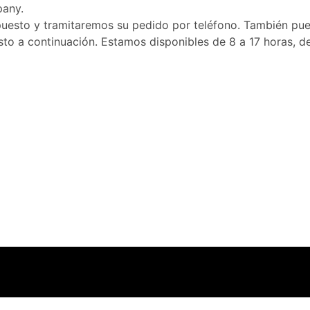
pany.
puesto y tramitaremos su pedido por teléfono. También pue
to a continuación. Estamos disponibles de 8 a 17 horas, de