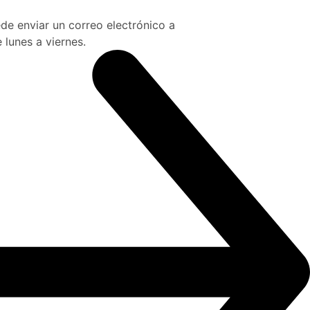
de enviar un correo electrónico a
 lunes a viernes.