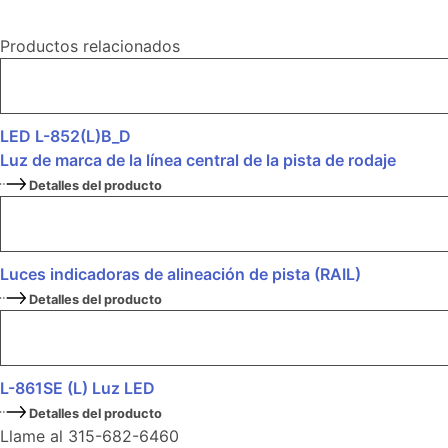
Productos relacionados
LED L-852(L)B_D
Luz de marca de la línea central de la pista de rodaje
Detalles del producto
Luces indicadoras de alineación de pista (RAIL)
Detalles del producto
L-861SE (L) Luz LED
Detalles del producto
Llame al 315-682-6460