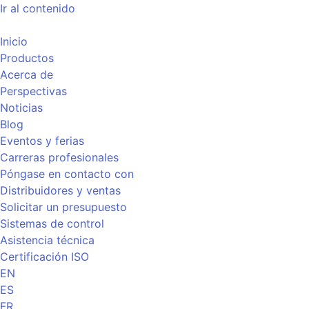
Ir al contenido
Inicio
Productos
Acerca de
Perspectivas
Noticias
Blog
Eventos y ferias
Carreras profesionales
Póngase en contacto con
Distribuidores y ventas
Solicitar un presupuesto
Sistemas de control
Asistencia técnica
Certificación ISO
EN
ES
FR