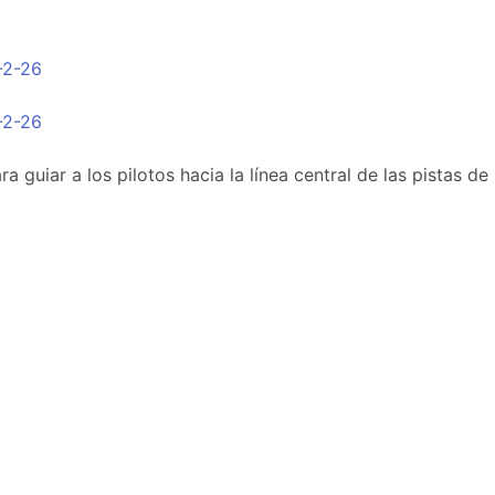
2-2-26
2-2-26
 guiar a los pilotos hacia la línea central de las pistas de