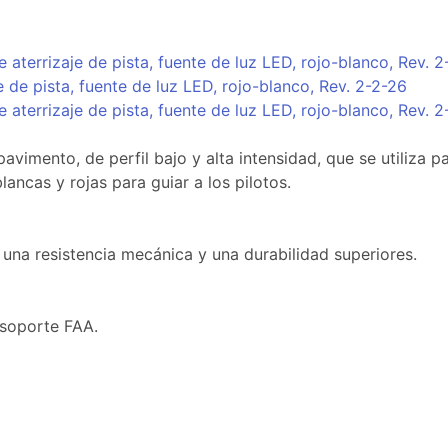
 aterrizaje de pista, fuente de luz LED, rojo-blanco, Rev. 
 de pista, fuente de luz LED, rojo-blanco, Rev. 2-2-26
 aterrizaje de pista, fuente de luz LED, rojo-blanco, Rev. 
mento, de perfil bajo y alta intensidad, que se utiliza para
 blancas y rojas para guiar a los pilotos.
 una resistencia mecánica y una durabilidad superiores.
 soporte FAA.