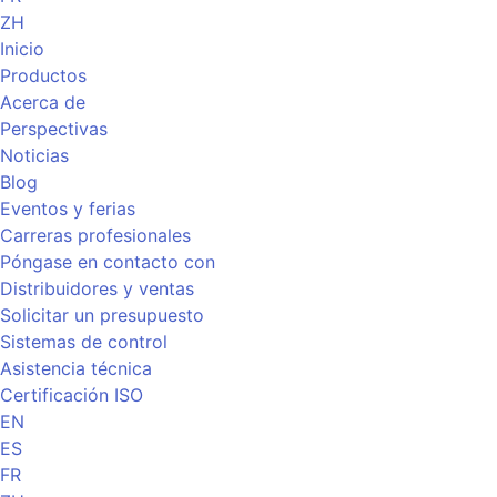
ZH
Inicio
Productos
Acerca de
Perspectivas
Noticias
Blog
Eventos y ferias
Carreras profesionales
Póngase en contacto con
Distribuidores y ventas
Solicitar un presupuesto
Sistemas de control
Asistencia técnica
Certificación ISO
EN
ES
FR