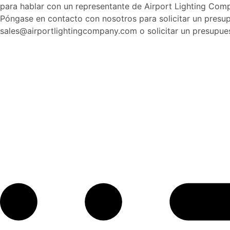
para hablar con un representante de Airport Lighting Com
Póngase en contacto con nosotros para solicitar un presu
sales@airportlightingcompany.com o solicitar un presupues