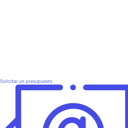
Solicitar un presupuesto