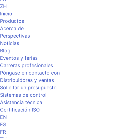
ZH
Inicio
Productos
Acerca de
Perspectivas
Noticias
Blog
Eventos y ferias
Carreras profesionales
Póngase en contacto con
Distribuidores y ventas
Solicitar un presupuesto
Sistemas de control
Asistencia técnica
Certificación ISO
EN
ES
FR