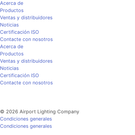
Acerca de
Productos
Ventas y distribuidores
Noticias
Certificación ISO
Contacte con nosotros
Acerca de
Productos
Ventas y distribuidores
Noticias
Certificación ISO
Contacte con nosotros
© 2026 Airport Lighting Company
Condiciones generales
Condiciones generales