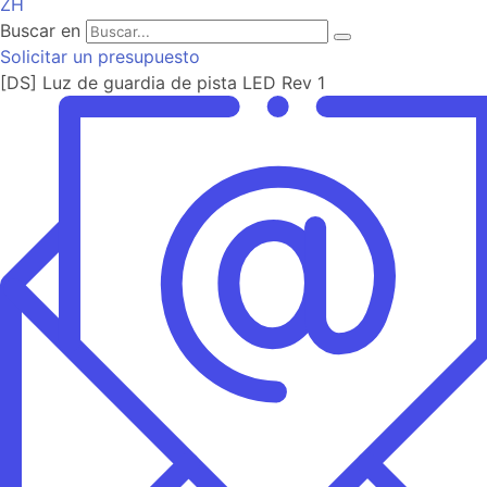
ZH
Buscar en
Solicitar un presupuesto
[DS] Luz de guardia de pista LED Rev 1