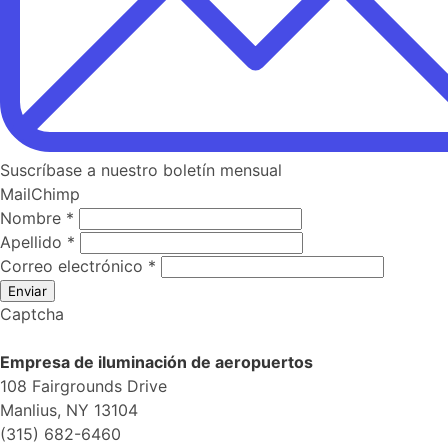
Suscríbase a nuestro boletín mensual
MailChimp
Nombre
*
Apellido
*
Correo electrónico
*
Enviar
Captcha
Empresa de iluminación de aeropuertos
108 Fairgrounds Drive
Manlius, NY 13104
(315) 682-6460