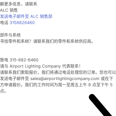
解更多信息，请联系
ALC 销售
发送电子邮件至 ALC 销售部
电话
3156826460
部件与系统
寻找零件和系统？请联系我们的零件和系统供应商。
致电 315-682-6460
请与 Airport Lighting Company 代表联系！
请联系我们索取报价，我们将通过电话处理您的订单。您也可以
发送电子邮件至 sales@airportlightingcompany.com 或在下
方申请报价。我们的工作时间为周一至周五上午 8 点至下午 5
点。