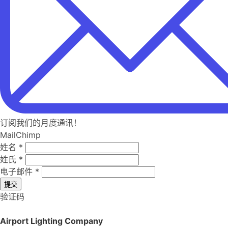
订阅我们的月度通讯！
MailChimp
姓名
*
姓氏
*
电子邮件
*
提交
验证码
Airport Lighting Company