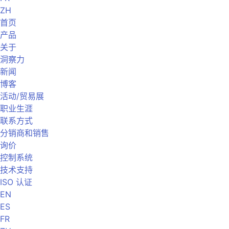
ZH
首页
产品
关于
洞察力
新闻
博客
活动/贸易展
职业生涯
联系方式
分销商和销售
询价
控制系统
技术支持
ISO 认证
EN
ES
FR