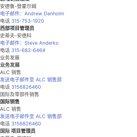
安德鲁-登霍尔姆
电子邮件：Andrew Denholm
电话
315-753-1920
西部项目管理员
史蒂夫-安德科
电子邮件：Steve Anderko
电话
315-682-6464
业务发展
业务发展
ALC 销售
发送电子邮件至 ALC 销售部
电话
3156826460
国际及零部件销售
国际销售
ALC 销售
发送电子邮件至 ALC 销售部
电话
3156826460
国际
项目管理员