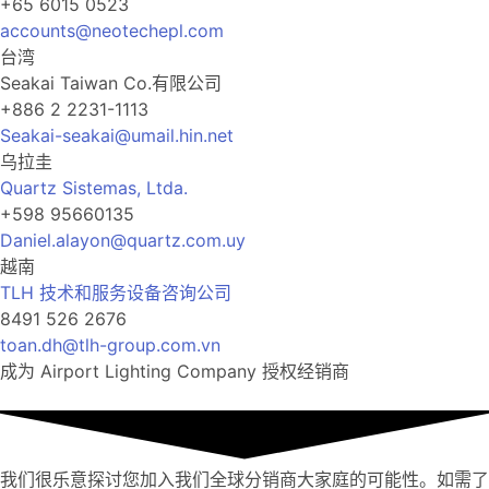
+65 6015 0523
accounts@neotechepl.com
台湾
Seakai Taiwan Co.有限公司
+886 2 2231-1113
Seakai-seakai@umail.hin.net
乌拉圭
Quartz Sistemas, Ltda.
+598 95660135
Daniel.alayon@quartz.com.uy
越南
TLH 技术和服务设备咨询公司
8491 526 2676
toan.dh@tlh-group.com.vn
成为 Airport Lighting Company 授权经销商
我们很乐意探讨您加入我们全球分销商大家庭的可能性。如需了