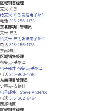
区域销售经理
艾米-布朗
给艾米-布朗发送电子邮件
电话
315-256-1173
东北部项目管理员
艾米-布朗
给艾米-布朗发送电子邮件
电话
315-256-1173
东南地区
区域销售经理
布鲁克-基尔泽
电子邮件 布鲁克-基尔泽
电话
315-960-1796
东南项目管理员
史蒂夫-安德科
电子邮件：Steve Anderko
电话
315-682-6464
西部地区
区域销售经理