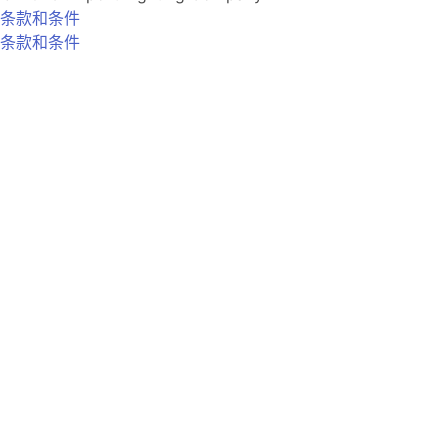
条款和条件
条款和条件