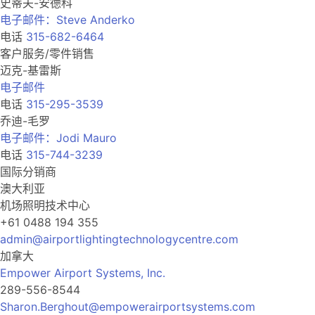
史蒂夫-安德科
电子邮件：Steve Anderko
电话
315-682-6464
客户服务/零件销售
迈克-基雷斯
电子邮件
电话
315-295-3539
乔迪-毛罗
电子邮件：Jodi Mauro
电话
315-744-3239
国际分销商
澳大利亚
机场照明技术中心
+61 0488 194 355
admin@airportlightingtechnologycentre.com
加拿大
Empower Airport Systems, Inc.
289-556-8544
Sharon.Berghout@empowerairportsystems.com