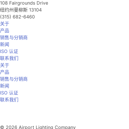
108 Fairgrounds Drive
纽约州曼柳斯 13104
(315) 682-6460
关于
产品
销售与分销商
新闻
ISO 认证
联系我们
关于
产品
销售与分销商
新闻
ISO 认证
联系我们
© 2026 Airport Lighting Company