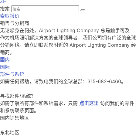
ZH
搜索
索取报价
销售与分销商
无论您身在何处，Airport Lighting Company 总是触手可及
作为机场照明解决方案的全球领导者，我们公司拥有广泛的全球
分销网络。请立即联系您附近的 Airport Lighting Company 经
销商。
国内
国际
部件与系统
如需任何帮助，请致电我们的全球总部：315-682-6460。
寻找部件/系统？
如需了解所有部件和系统需求，只需
点击这里
访问我们的零件
和系统联系页面。
国内销售地区
东北地区