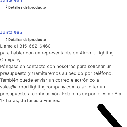
Junta #64
Detalles del producto
Junta #65
Detalles del producto
Llame al 315-682-6460
para hablar con un representante de Airport Lighting
Company.
Póngase en contacto con nosotros para solicitar un
presupuesto y tramitaremos su pedido por teléfono.
También puede enviar un correo electrónico a
sales@airportlightingcompany.com o solicitar un
presupuesto a continuación. Estamos disponibles de 8 a
17 horas, de lunes a viernes.