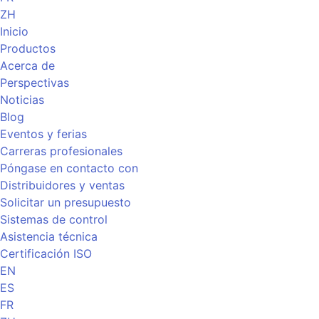
ZH
Inicio
Productos
Acerca de
Perspectivas
Noticias
Blog
Eventos y ferias
Carreras profesionales
Póngase en contacto con
Distribuidores y ventas
Solicitar un presupuesto
Sistemas de control
Asistencia técnica
Certificación ISO
EN
ES
FR