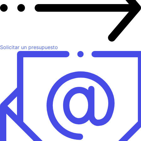
Solicitar un presupuesto