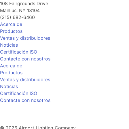
108 Fairgrounds Drive
Manlius, NY 13104
(315) 682-6460
Acerca de
Productos
Ventas y distribuidores
Noticias
Certificación ISO
Contacte con nosotros
Acerca de
Productos
Ventas y distribuidores
Noticias
Certificación ISO
Contacte con nosotros
© 2026 Airport Lighting Company