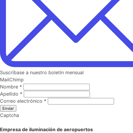
Suscríbase a nuestro boletín mensual
MailChimp
Nombre
*
Apellido
*
Correo electrónico
*
Enviar
Captcha
Empresa de iluminación de aeropuertos