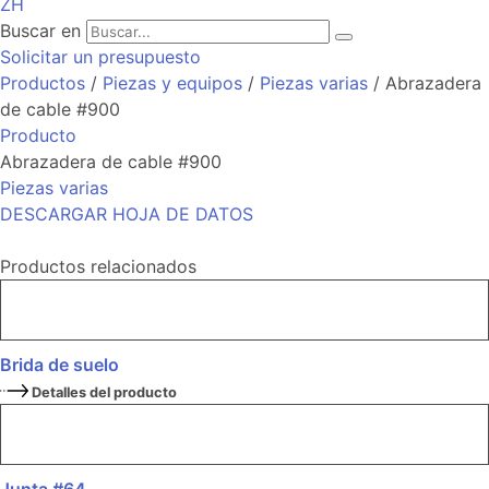
ZH
Buscar en
Solicitar un presupuesto
Productos
/
Piezas y equipos
/
Piezas varias
/ Abrazadera
de cable #900
Producto
Abrazadera de cable #900
Piezas varias
DESCARGAR HOJA DE DATOS
Productos relacionados
Brida de suelo
Detalles del producto