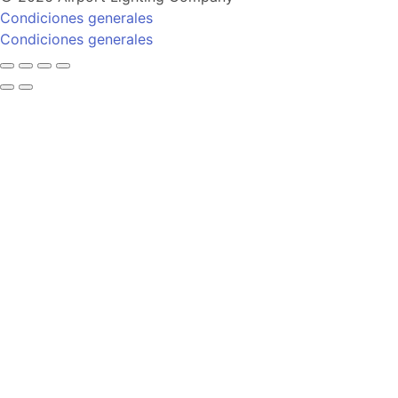
Condiciones generales
Condiciones generales