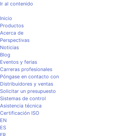
Ir al contenido
Inicio
Productos
Acerca de
Perspectivas
Noticias
Blog
Eventos y ferias
Carreras profesionales
Póngase en contacto con
Distribuidores y ventas
Solicitar un presupuesto
Sistemas de control
Asistencia técnica
Certificación ISO
EN
ES
FR