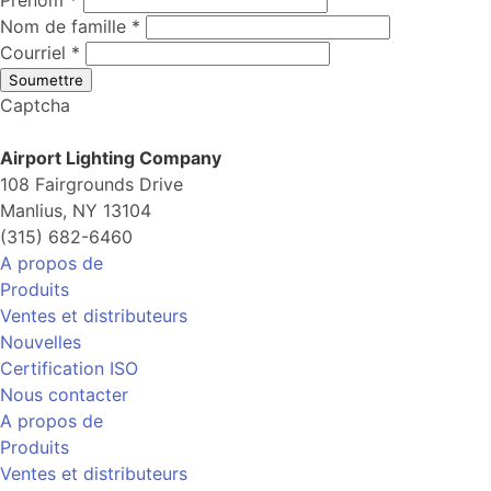
Nom de famille
*
Courriel
*
Soumettre
Captcha
Airport Lighting Company
108 Fairgrounds Drive
Manlius, NY 13104
(315) 682-6460
A propos de
Produits
Ventes et distributeurs
Nouvelles
Certification ISO
Nous contacter
A propos de
Produits
Ventes et distributeurs