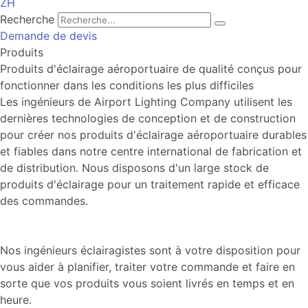
ZH
Recherche
Demande de devis
Produits
Produits d'éclairage aéroportuaire de qualité conçus pour
fonctionner dans les conditions les plus difficiles
Les ingénieurs de Airport Lighting Company utilisent les
dernières technologies de conception et de construction
pour créer nos produits d'éclairage aéroportuaire durables
et fiables dans notre centre international de fabrication et
de distribution. Nous disposons d'un large stock de
produits d'éclairage pour un traitement rapide et efficace
des commandes.
Nos ingénieurs éclairagistes sont à votre disposition pour
vous aider à planifier, traiter votre commande et faire en
sorte que vos produits vous soient livrés en temps et en
heure.