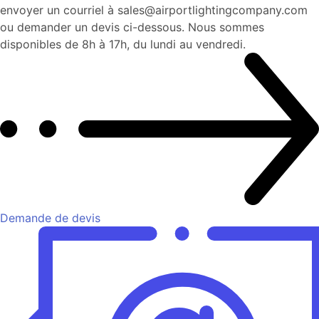
envoyer un courriel à sales@airportlightingcompany.com
ou demander un devis ci-dessous. Nous sommes
disponibles de 8h à 17h, du lundi au vendredi.
Demande de devis