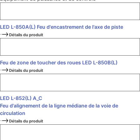
LED L-850A(L) Feu d'encastrement de l'axe de piste
Détails du produit
Feu de zone de toucher des roues LED L-850B(L)
Détails du produit
LED L-852(L) A_C
Feu d'alignement de la ligne médiane de la voie de
circulation
Détails du produit