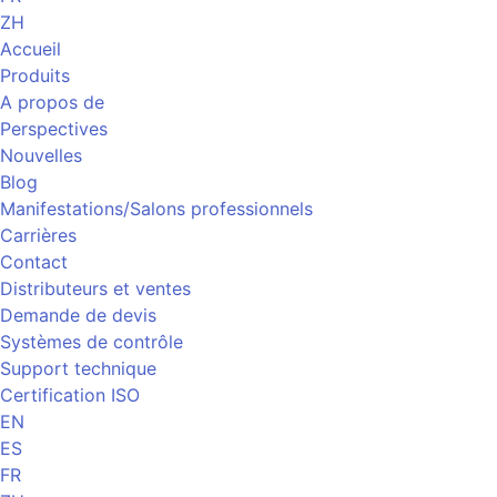
ZH
Accueil
Produits
A propos de
Perspectives
Nouvelles
Blog
Manifestations/Salons professionnels
Carrières
Contact
Distributeurs et ventes
Demande de devis
Systèmes de contrôle
Support technique
Certification ISO
EN
ES
FR