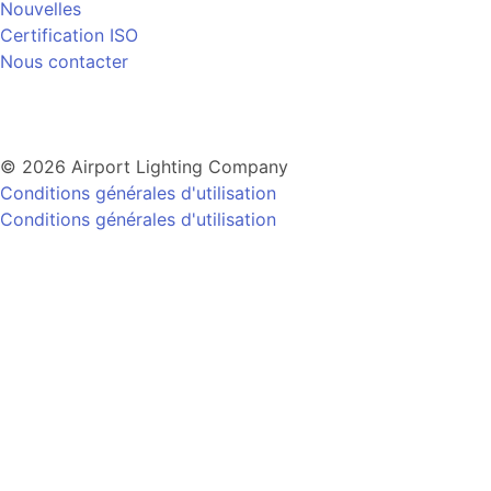
Nouvelles
Certification ISO
Nous contacter
© 2026 Airport Lighting Company
Conditions générales d'utilisation
Conditions générales d'utilisation