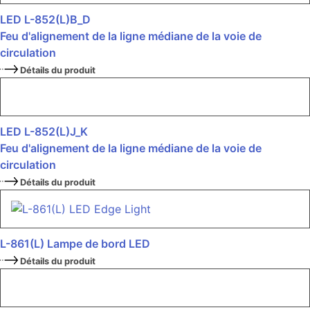
LED L-852(L)B_D
Feu d'alignement de la ligne médiane de la voie de
circulation
Détails du produit
LED L-852(L)J_K
Feu d'alignement de la ligne médiane de la voie de
circulation
Détails du produit
L-861(L) Lampe de bord LED
Détails du produit