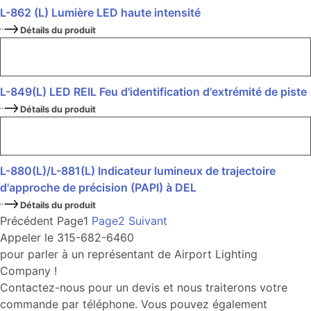
L-862 (L) Lumière LED haute intensité
Détails du produit
L-849(L) LED REIL Feu d'identification d'extrémité de piste
Détails du produit
L-880(L)/L-881(L) Indicateur lumineux de trajectoire
d'approche de précision (PAPI) à DEL
Détails du produit
Précédent
Page
1
Page
2
Suivant
Appeler le 315-682-6460
pour parler à un représentant de Airport Lighting
Company !
Contactez-nous pour un devis et nous traiterons votre
commande par téléphone. Vous pouvez également