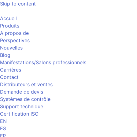
Skip to content
Accueil
Produits
A propos de
Perspectives
Nouvelles
Blog
Manifestations/Salons professionnels
Carrières
Contact
Distributeurs et ventes
Demande de devis
Systèmes de contrôle
Support technique
Certification ISO
EN
ES
FR