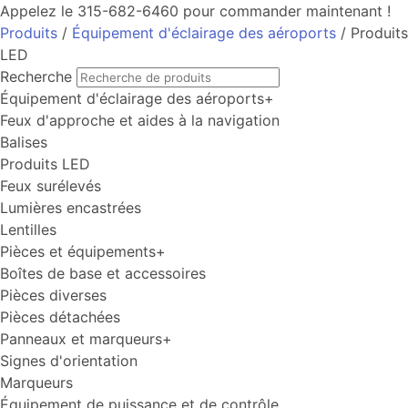
Appelez le 315-682-6460 pour commander maintenant !
Produits
/
Équipement d'éclairage des aéroports
/ Produits
LED
Recherche
Équipement d'éclairage des aéroports
+
Feux d'approche et aides à la navigation
Balises
Produits LED
Feux surélevés
Lumières encastrées
Lentilles
Pièces et équipements
+
Boîtes de base et accessoires
Pièces diverses
Pièces détachées
Panneaux et marqueurs
+
Signes d'orientation
Marqueurs
Équipement de puissance et de contrôle