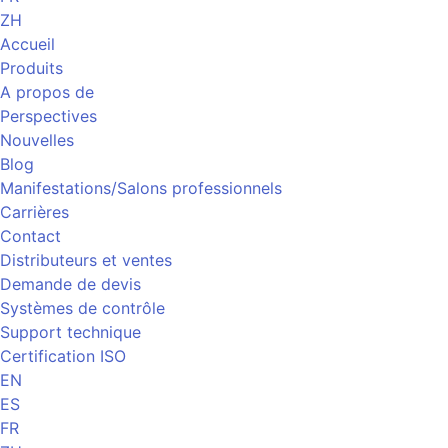
ZH
Accueil
Produits
A propos de
Perspectives
Nouvelles
Blog
Manifestations/Salons professionnels
Carrières
Contact
Distributeurs et ventes
Demande de devis
Systèmes de contrôle
Support technique
Certification ISO
EN
ES
FR