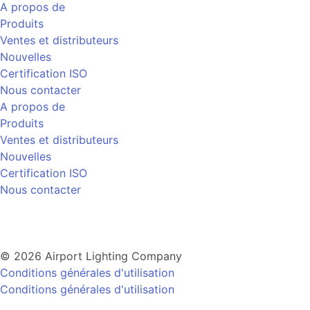
A propos de
Produits
Ventes et distributeurs
Nouvelles
Certification ISO
Nous contacter
A propos de
Produits
Ventes et distributeurs
Nouvelles
Certification ISO
Nous contacter
© 2026 Airport Lighting Company
Conditions générales d'utilisation
Conditions générales d'utilisation