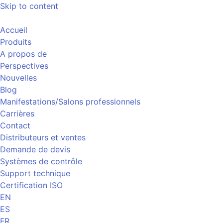
Skip to content
Accueil
Produits
A propos de
Perspectives
Nouvelles
Blog
Manifestations/Salons professionnels
Carrières
Contact
Distributeurs et ventes
Demande de devis
Systèmes de contrôle
Support technique
Certification ISO
EN
ES
FR