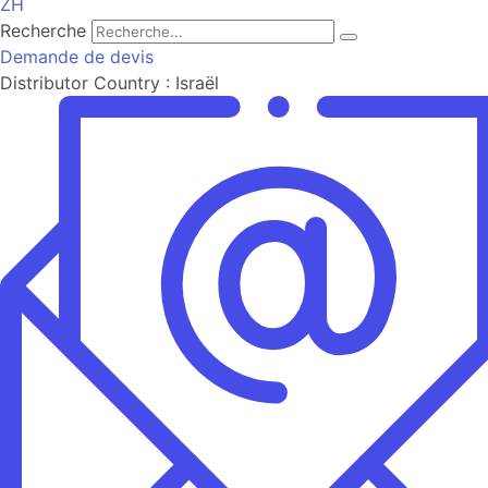
ZH
Recherche
Demande de devis
Distributor Country :
Israël