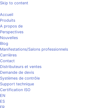
Skip to content
Accueil
Produits
A propos de
Perspectives
Nouvelles
Blog
Manifestations/Salons professionnels
Carrières
Contact
Distributeurs et ventes
Demande de devis
Systèmes de contrôle
Support technique
Certification ISO
EN
ES
FR