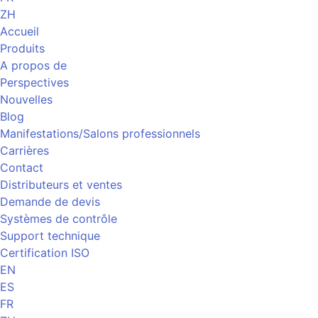
ZH
Accueil
Produits
A propos de
Perspectives
Nouvelles
Blog
Manifestations/Salons professionnels
Carrières
Contact
Distributeurs et ventes
Demande de devis
Systèmes de contrôle
Support technique
Certification ISO
EN
ES
FR