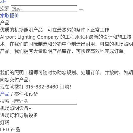
ZH
搜索
索取报价
产品
优质的机场照明产品，可在最恶劣的条件下正常工作
Airport Lighting Company 的工程师采用最新的设计和施工技
术，在我们的国际制造和分销中心制造出耐用、可靠的机场照明
产品。我们拥有大量照明产品库存，可快速高效地完成订单。
我们的照明工程师可随时协助您规划、处理订单，并按时、如期
向您交付产品。
现在就拨打 315-682-6460 订购！
产品
/ 零件和设备
搜索
机场照明设备
+
进场灯和导航设备
灯塔
LED 产品