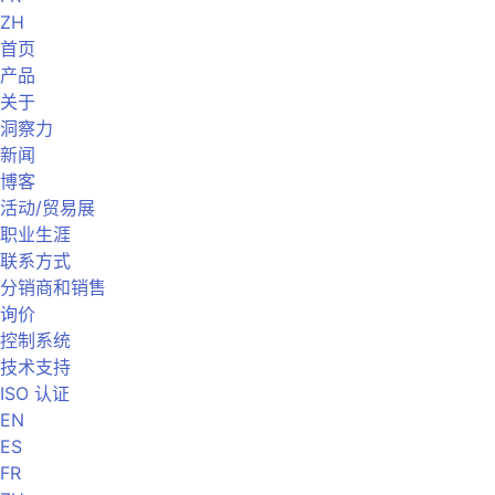
ZH
首页
产品
关于
洞察力
新闻
博客
活动/贸易展
职业生涯
联系方式
分销商和销售
询价
控制系统
技术支持
ISO 认证
EN
ES
FR