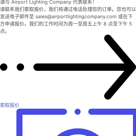
请与 Airport Lighting Company 代表联系！
请联系我们索取报价，我们将通过电话处理您的订单。您也可以
发送电子邮件至 sales@airportlightingcompany.com 或在下
方申请报价。我们的工作时间为周一至周五上午 8 点至下午 5
点。
索取报价