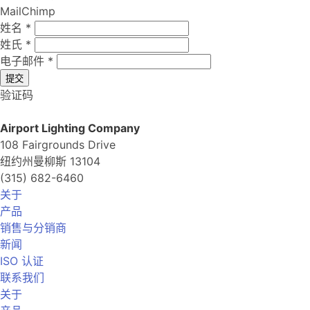
MailChimp
姓名
*
姓氏
*
电子邮件
*
提交
验证码
Airport Lighting Company
108 Fairgrounds Drive
纽约州曼柳斯 13104
(315) 682-6460
关于
产品
销售与分销商
新闻
ISO 认证
联系我们
关于