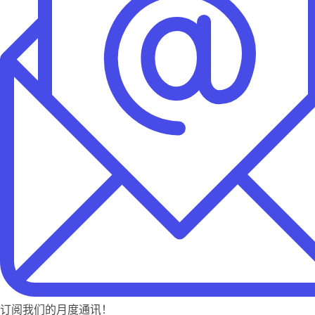
订阅我们的月度通讯！