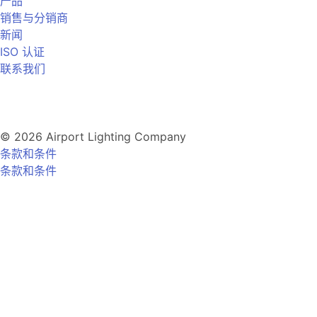
产品
销售与分销商
新闻
ISO 认证
联系我们
© 2026 Airport Lighting Company
条款和条件
条款和条件