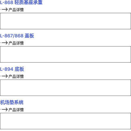
L-868 轻质基座承重
产品详情
L-867/868 盖板
产品详情
L-894 底板
产品详情
机场垫系统
产品详情