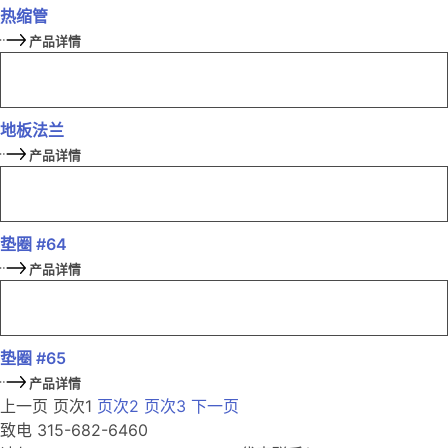
热缩管
产品详情
地板法兰
产品详情
垫圈 #64
产品详情
垫圈 #65
产品详情
上一页
页次
1
页次
2
页次
3
下一页
致电 315-682-6460