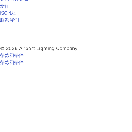
新闻
ISO 认证
联系我们
© 2026 Airport Lighting Company
条款和条件
条款和条件