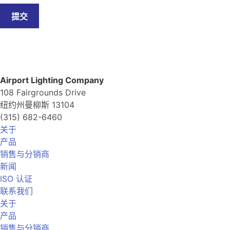
提交
Airport Lighting Company
108 Fairgrounds Drive
纽约州曼柳斯 13104
(315) 682-6460
关于
产品
销售与分销商
新闻
ISO 认证
联系我们
关于
产品
销售与分销商