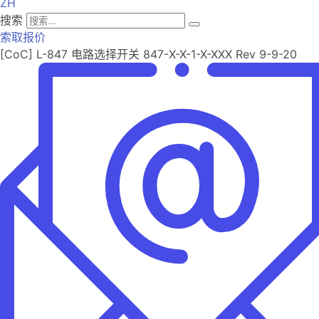
ZH
搜索
索取报价
[CoC] L-847 电路选择开关 847-X-X-1-X-XXX Rev 9-9-20