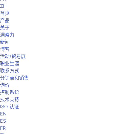
ZH
首页
产品
关于
洞察力
新闻
博客
活动/贸易展
职业生涯
联系方式
分销商和销售
询价
控制系统
技术支持
ISO 认证
EN
ES
FR