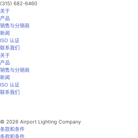
(315) 682-6460
关于
产品
销售与分销商
新闻
ISO 认证
联系我们
关于
产品
销售与分销商
新闻
ISO 认证
联系我们
© 2026 Airport Lighting Company
条款和条件
条款和条件