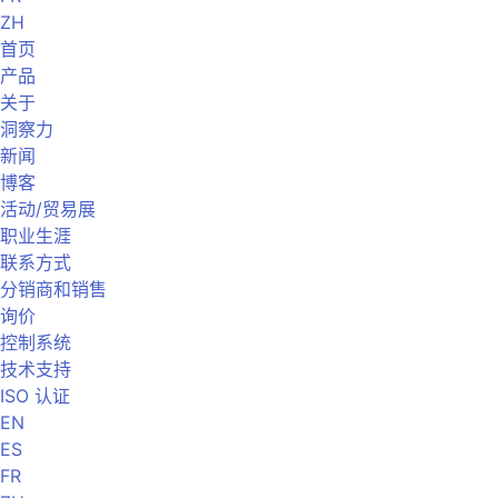
ZH
首页
产品
关于
洞察力
新闻
博客
活动/贸易展
职业生涯
联系方式
分销商和销售
询价
控制系统
技术支持
ISO 认证
EN
ES
FR