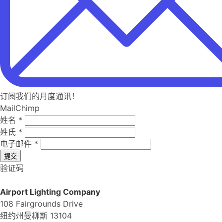
订阅我们的月度通讯！
MailChimp
姓名
*
姓氏
*
电子邮件
*
提交
验证码
Airport Lighting Company
108 Fairgrounds Drive
纽约州曼柳斯 13104