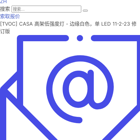
ZH
搜索
索取报价
[TVOC] CASA 高架低强度灯 - 边缘白色，单 LED 11-2-23 修
订版