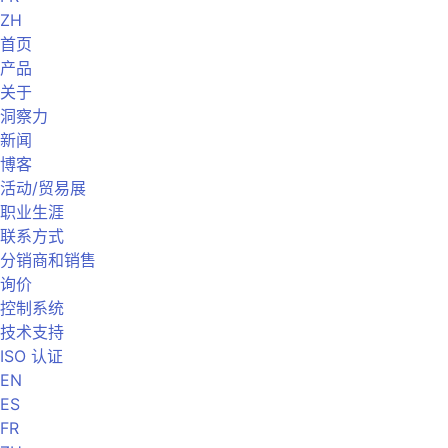
ZH
首页
产品
关于
洞察力
新闻
博客
活动/贸易展
职业生涯
联系方式
分销商和销售
询价
控制系统
技术支持
ISO 认证
EN
ES
FR