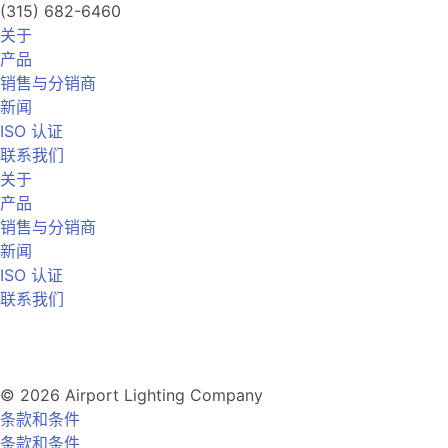
(315) 682-6460
关于
产品
销售与分销商
新闻
ISO 认证
联系我们
关于
产品
销售与分销商
新闻
ISO 认证
联系我们
© 2026 Airport Lighting Company
条款和条件
条款和条件