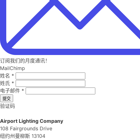
订阅我们的月度通讯！
MailChimp
姓名
*
姓氏
*
电子邮件
*
提交
验证码
Airport Lighting Company
108 Fairgrounds Drive
纽约州曼柳斯 13104