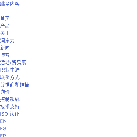
跳至内容
首页
产品
关于
洞察力
新闻
博客
活动/贸易展
职业生涯
联系方式
分销商和销售
询价
控制系统
技术支持
ISO 认证
EN
ES
FR