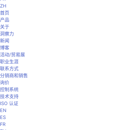
ZH
首页
产品
关于
洞察力
新闻
博客
活动/贸易展
职业生涯
联系方式
分销商和销售
询价
控制系统
技术支持
ISO 认证
EN
ES
FR