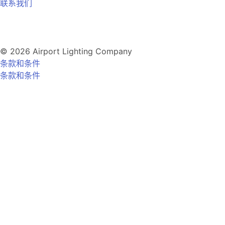
联系我们
© 2026 Airport Lighting Company
条款和条件
条款和条件