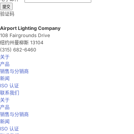
提交
验证码
Airport Lighting Company
108 Fairgrounds Drive
纽约州曼柳斯 13104
(315) 682-6460
关于
产品
销售与分销商
新闻
ISO 认证
联系我们
关于
产品
销售与分销商
新闻
ISO 认证