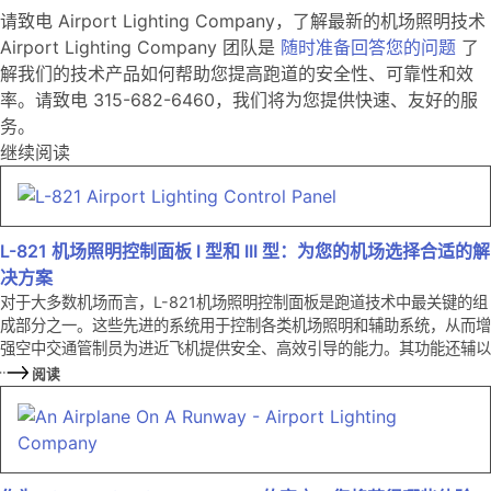
请致电 Airport Lighting Company，了解最新的机场照明技术
Airport Lighting Company 团队是
随时准备回答您的问题
了
解我们的技术产品如何帮助您提高跑道的安全性、可靠性和效
率。请致电 315-682-6460，我们将为您提供快速、友好的服
务。
继续阅读
L-821 机场照明控制面板 I 型和 III 型：为您的机场选择合适的解
决方案
对于大多数机场而言，L-821机场照明控制面板是跑道技术中最关键的组
成部分之一。这些先进的系统用于控制各类机场照明和辅助系统，从而增
强空中交通管制员为进近飞机提供安全、高效引导的能力。其功能还辅以
阅读