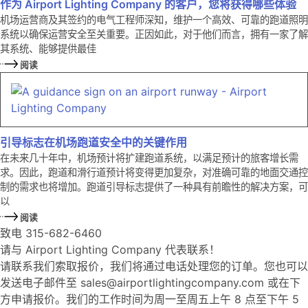
作为 Airport Lighting Company 的客户，您将获得哪些体验
机场运营商及其签约的电气工程师深知，维护一个高效、可靠的跑道照明
系统以确保运营安全至关重要。正因如此，对于他们而言，拥有一家了解
其系统、能够提供最佳
阅读
引导标志在机场跑道安全中的关键作用
在未来几十年中，机场预计将扩建跑道系统，以满足预计的旅客增长需
求。因此，跑道和滑行道预计将变得更加复杂，对准确可靠的地面交通控
制的需求也将增加。跑道引导标志提供了一种具有前瞻性的解决方案，可
以
阅读
致电 315-682-6460
请与 Airport Lighting Company 代表联系！
请联系我们索取报价，我们将通过电话处理您的订单。您也可以
发送电子邮件至 sales@airportlightingcompany.com 或在下
方申请报价。我们的工作时间为周一至周五上午 8 点至下午 5