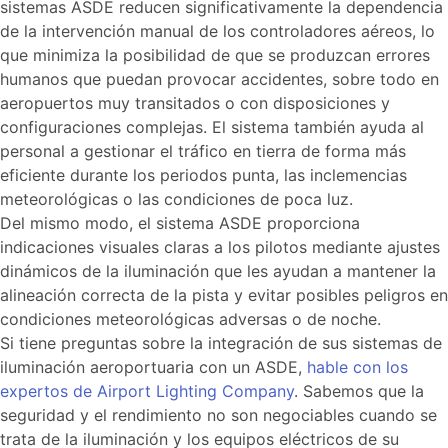
sistemas ASDE reducen significativamente la dependencia
de la intervención manual de los controladores aéreos, lo
que minimiza la posibilidad de que se produzcan errores
humanos que puedan provocar accidentes, sobre todo en
aeropuertos muy transitados o con disposiciones y
configuraciones complejas. El sistema también ayuda al
personal a gestionar el tráfico en tierra de forma más
eficiente durante los periodos punta, las inclemencias
meteorológicas o las condiciones de poca luz.
Del mismo modo, el sistema ASDE proporciona
indicaciones visuales claras a los pilotos mediante ajustes
dinámicos de la iluminación que les ayudan a mantener la
alineación correcta de la pista y evitar posibles peligros en
condiciones meteorológicas adversas o de noche.
Si tiene preguntas sobre la integración de sus sistemas de
iluminación aeroportuaria con un ASDE,
hable con los
expertos de Airport Lighting Company
. Sabemos que la
seguridad y el rendimiento no son negociables cuando se
trata de la iluminación y los equipos eléctricos de su