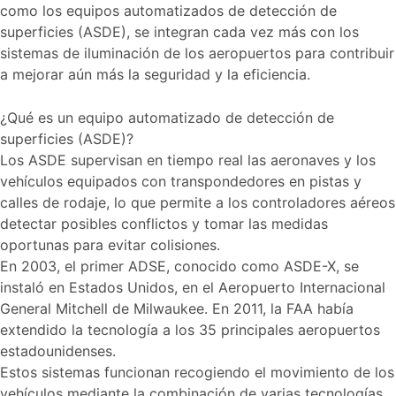
como los equipos automatizados de detección de
superficies (ASDE), se integran cada vez más con los
sistemas de iluminación de los aeropuertos para contribuir
a mejorar aún más la seguridad y la eficiencia.
¿Qué es un equipo automatizado de detección de
superficies (ASDE)?
Los ASDE supervisan en tiempo real las aeronaves y los
vehículos equipados con transpondedores en pistas y
calles de rodaje, lo que permite a los controladores aéreos
detectar posibles conflictos y tomar las medidas
oportunas para evitar colisiones.
En 2003, el primer ADSE, conocido como ASDE-X, se
instaló en Estados Unidos, en el Aeropuerto Internacional
General Mitchell de Milwaukee. En 2011, la FAA había
extendido la tecnología a los 35 principales aeropuertos
estadounidenses.
Estos sistemas funcionan recogiendo el movimiento de los
vehículos mediante la combinación de varias tecnologías