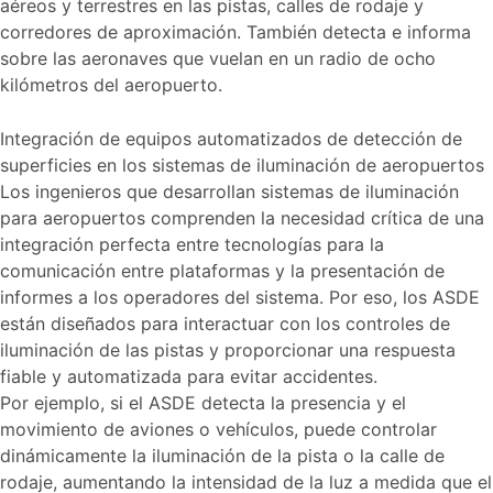
aéreos y terrestres en las pistas, calles de rodaje y
corredores de aproximación. También detecta e informa
sobre las aeronaves que vuelan en un radio de ocho
kilómetros del aeropuerto.
Integración de equipos automatizados de detección de
superficies en los sistemas de iluminación de aeropuertos
Los ingenieros que desarrollan sistemas de iluminación
para aeropuertos comprenden la necesidad crítica de una
integración perfecta entre tecnologías para la
comunicación entre plataformas y la presentación de
informes a los operadores del sistema. Por eso, los ASDE
están diseñados para interactuar con los controles de
iluminación de las pistas y proporcionar una respuesta
fiable y automatizada para evitar accidentes.
Por ejemplo, si el ASDE detecta la presencia y el
movimiento de aviones o vehículos, puede controlar
dinámicamente la iluminación de la pista o la calle de
rodaje, aumentando la intensidad de la luz a medida que el