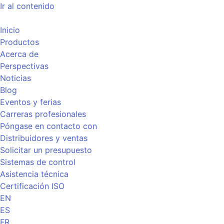
Ir al contenido
Inicio
Productos
Acerca de
Perspectivas
Noticias
Blog
Eventos y ferias
Carreras profesionales
Póngase en contacto con
Distribuidores y ventas
Solicitar un presupuesto
Sistemas de control
Asistencia técnica
Certificación ISO
EN
ES
FR