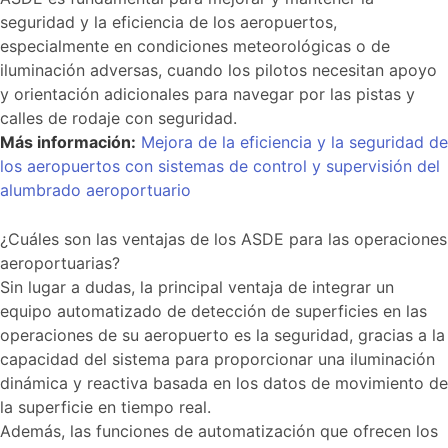
seguridad y la eficiencia de los aeropuertos,
especialmente en condiciones meteorológicas o de
iluminación adversas, cuando los pilotos necesitan apoyo
y orientación adicionales para navegar por las pistas y
calles de rodaje con seguridad.
Más información:
Mejora de la eficiencia y la seguridad de
los aeropuertos con sistemas de control y supervisión del
alumbrado aeroportuario
¿Cuáles son las ventajas de los ASDE para las operaciones
aeroportuarias?
Sin lugar a dudas, la principal ventaja de integrar un
equipo automatizado de detección de superficies en las
operaciones de su aeropuerto es la seguridad, gracias a la
capacidad del sistema para proporcionar una iluminación
dinámica y reactiva basada en los datos de movimiento de
la superficie en tiempo real.
Además, las funciones de automatización que ofrecen los