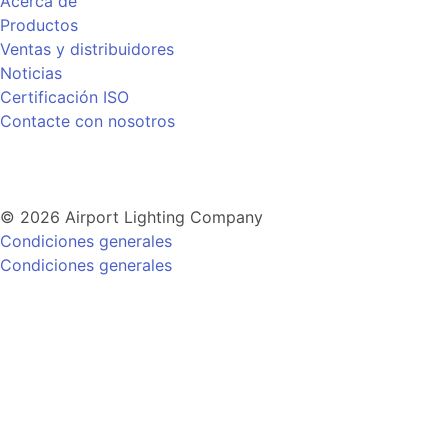
Acerca de
Productos
Ventas y distribuidores
Noticias
Certificación ISO
Contacte con nosotros
© 2026 Airport Lighting Company
Condiciones generales
Condiciones generales