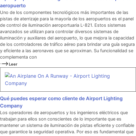
aeropuerto
Uno de los componentes tecnológicos más importantes de las
pistas de aterrizaje para la mayoría de los aeropuertos es el panel
de control de iluminación aeroportuaria L-821. Estos sistemas
avanzados se utilizan para controlar diversos sistemas de
iluminación y auxiliares del aeropuerto, lo que mejora la capacidad
de los controladores de tráfico aéreo para brindar una guía segura
y eficiente a las aeronaves que se aproximan. Su funcionalidad se
complementa con
Leer
Qué puedes esperar como cliente de Airport Lighting
Company
Los operadores de aeropuertos y los ingenieros eléctricos que
trabajan para ellos son conscientes de lo importante que es
mantener un sistema de iluminación de pistas eficiente y confiable
que garantice la seguridad operativa. Por eso es fundamental que