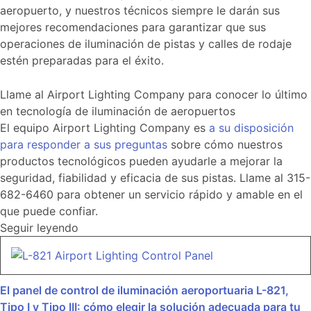
aeropuerto, y nuestros técnicos siempre le darán sus
mejores recomendaciones para garantizar que sus
operaciones de iluminación de pistas y calles de rodaje
estén preparadas para el éxito.
Llame al Airport Lighting Company para conocer lo último
en tecnología de iluminación de aeropuertos
El equipo Airport Lighting Company es
a su disposición
para responder a sus preguntas
sobre cómo nuestros
productos tecnológicos pueden ayudarle a mejorar la
seguridad, fiabilidad y eficacia de sus pistas. Llame al 315-
682-6460 para obtener un servicio rápido y amable en el
que puede confiar.
Seguir leyendo
El panel de control de iluminación aeroportuaria L-821,
Tipo I y Tipo III: cómo elegir la solución adecuada para tu