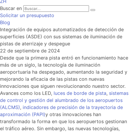
ZH
Buscar en
Solicitar un presupuesto
Blog
Integración de equipos automatizados de detección de
superficies (ASDE) con sus sistemas de iluminación de
pistas de aterrizaje y despegue
22 de septiembre de 2024
Desde que la primera pista entró en funcionamiento hace
más de un siglo, la tecnología de iluminación
aeroportuaria ha despegado, aumentando la seguridad y
mejorando la eficacia de las pistas con nuevas
innovaciones que siguen revolucionando nuestro sector.
Avances como los LED,
luces de borde de pista
,
sistemas
de control y gestión del alumbrado de los aeropuertos
(ALCMS)
,
indicadores de precisión de la trayectoria de
aproximación (PAPI)
y otras innovaciones han
transformado la forma en que los aeropuertos gestionan
el tráfico aéreo. Sin embargo, las nuevas tecnologías,