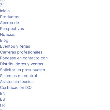
ZH
Inicio
Productos
Acerca de
Perspectivas
Noticias
Blog
Eventos y ferias
Carreras profesionales
Póngase en contacto con
Distribuidores y ventas
Solicitar un presupuesto
Sistemas de control
Asistencia técnica
Certificación ISO
EN
ES
FR