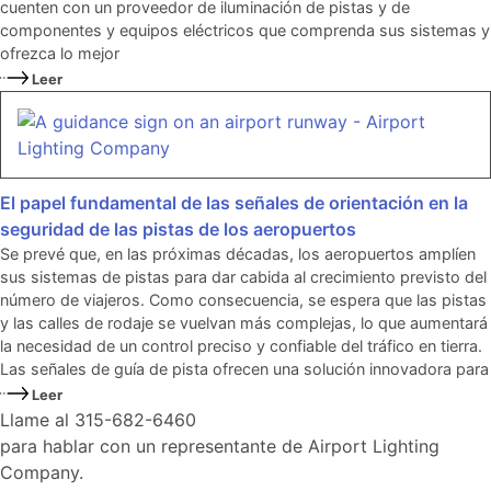
cuenten con un proveedor de iluminación de pistas y de
componentes y equipos eléctricos que comprenda sus sistemas y
ofrezca lo mejor
Leer
El papel fundamental de las señales de orientación en la
seguridad de las pistas de los aeropuertos
Se prevé que, en las próximas décadas, los aeropuertos amplíen
sus sistemas de pistas para dar cabida al crecimiento previsto del
número de viajeros. Como consecuencia, se espera que las pistas
y las calles de rodaje se vuelvan más complejas, lo que aumentará
la necesidad de un control preciso y confiable del tráfico en tierra.
Las señales de guía de pista ofrecen una solución innovadora para
Leer
Llame al 315-682-6460
para hablar con un representante de Airport Lighting
Company.