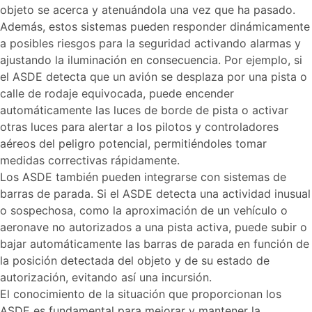
objeto se acerca y atenuándola una vez que ha pasado.
Además, estos sistemas pueden responder dinámicamente
a posibles riesgos para la seguridad activando alarmas y
ajustando la iluminación en consecuencia. Por ejemplo, si
el ASDE detecta que un avión se desplaza por una pista o
calle de rodaje equivocada, puede encender
automáticamente las luces de borde de pista o activar
otras luces para alertar a los pilotos y controladores
aéreos del peligro potencial, permitiéndoles tomar
medidas correctivas rápidamente.
Los ASDE también pueden integrarse con sistemas de
barras de parada. Si el ASDE detecta una actividad inusual
o sospechosa, como la aproximación de un vehículo o
aeronave no autorizados a una pista activa, puede subir o
bajar automáticamente las barras de parada en función de
la posición detectada del objeto y de su estado de
autorización, evitando así una incursión.
El conocimiento de la situación que proporcionan los
ASDE es fundamental para mejorar y mantener la