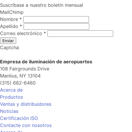
Suscríbase a nuestro boletín mensual
MailChimp
Nombre
*
Apellido
*
Correo electrónico
*
Enviar
Captcha
Empresa de iluminación de aeropuertos
108 Fairgrounds Drive
Manlius, NY 13104
(315) 682-6460
Acerca de
Productos
Ventas y distribuidores
Noticias
Certificación ISO
Contacte con nosotros