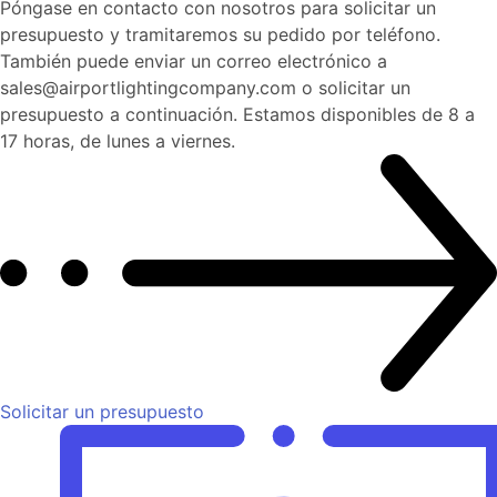
Póngase en contacto con nosotros para solicitar un
presupuesto y tramitaremos su pedido por teléfono.
También puede enviar un correo electrónico a
sales@airportlightingcompany.com o solicitar un
presupuesto a continuación. Estamos disponibles de 8 a
17 horas, de lunes a viernes.
Solicitar un presupuesto