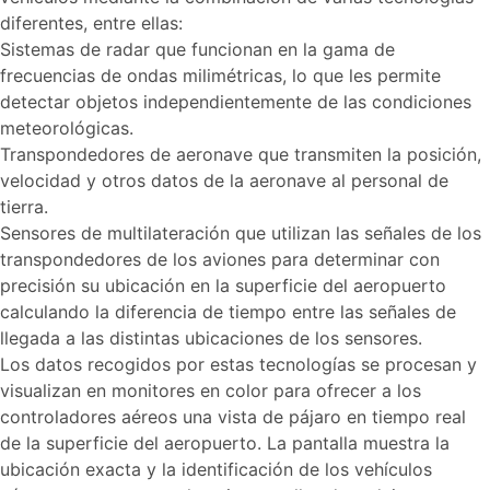
diferentes, entre ellas:
Sistemas de radar que funcionan en la gama de
frecuencias de ondas milimétricas, lo que les permite
detectar objetos independientemente de las condiciones
meteorológicas.
Transpondedores de aeronave que transmiten la posición,
velocidad y otros datos de la aeronave al personal de
tierra.
Sensores de multilateración que utilizan las señales de los
transpondedores de los aviones para determinar con
precisión su ubicación en la superficie del aeropuerto
calculando la diferencia de tiempo entre las señales de
llegada a las distintas ubicaciones de los sensores.
Los datos recogidos por estas tecnologías se procesan y
visualizan en monitores en color para ofrecer a los
controladores aéreos una vista de pájaro en tiempo real
de la superficie del aeropuerto. La pantalla muestra la
ubicación exacta y la identificación de los vehículos