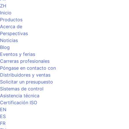
ZH
Inicio
Productos
Acerca de
Perspectivas
Noticias
Blog
Eventos y ferias
Carreras profesionales
Póngase en contacto con
Distribuidores y ventas
Solicitar un presupuesto
Sistemas de control
Asistencia técnica
Certificación ISO
EN
ES
FR