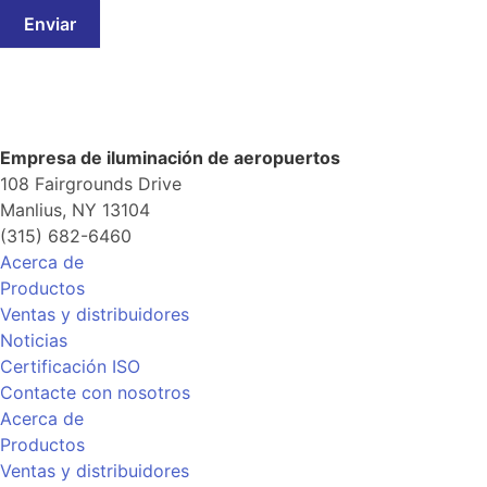
Enviar
Empresa de iluminación de aeropuertos
108 Fairgrounds Drive
Manlius, NY 13104
(315) 682-6460
Acerca de
Productos
Ventas y distribuidores
Noticias
Certificación ISO
Contacte con nosotros
Acerca de
Productos
Ventas y distribuidores