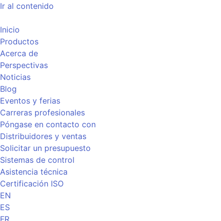
Ir al contenido
Inicio
Productos
Acerca de
Perspectivas
Noticias
Blog
Eventos y ferias
Carreras profesionales
Póngase en contacto con
Distribuidores y ventas
Solicitar un presupuesto
Sistemas de control
Asistencia técnica
Certificación ISO
EN
ES
FR