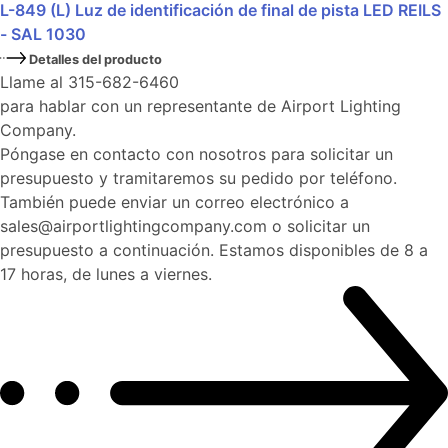
L-849 (L) Luz de identificación de final de pista LED REILS
- SAL 1030
Detalles del producto
Llame al 315-682-6460
para hablar con un representante de Airport Lighting
Company.
Póngase en contacto con nosotros para solicitar un
presupuesto y tramitaremos su pedido por teléfono.
También puede enviar un correo electrónico a
sales@airportlightingcompany.com o solicitar un
presupuesto a continuación. Estamos disponibles de 8 a
17 horas, de lunes a viernes.