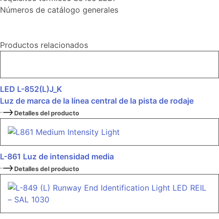
Números de catálogo generales
Productos relacionados
LED L-852(L)J_K
Luz de marca de la línea central de la pista de rodaje
Detalles del producto
L-861 Luz de intensidad media
Detalles del producto