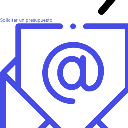
Solicitar un presupuesto