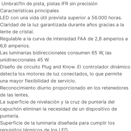
Umbral/fin de pista, pistas IFR sin precisión
Características principales
LED con una vida útil prevista superior a 56.000 horas.
Claridad de la luz garantizada durante años gracias a la
lente de cristal.
Regulable a la curva de intensidad FAA de 2,8 amperios a
6,6 amperios.
Las luminarias bidireccionales consumen 65 W, las
unidireccionales 45 W.
Diseño de circuito Plug and Know. El controlador dinámico
detecta los motores de luz conectados, lo que permite
una mayor flexibilidad de servicio.
Reconocimiento diurno proporcionado en los retenedores
de las lentes.
La superficie de nivelación y la cruz de puntería del
capuchón eliminan la necesidad de un dispositivo de
puntería.
Superficie de la luminaria diseñada para cumplir los
requisitos térmicos de los LED.