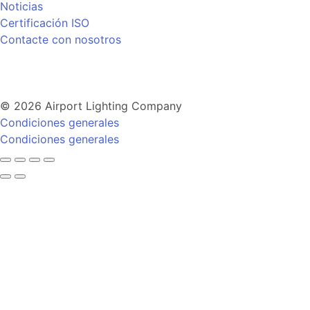
Noticias
Certificación ISO
Contacte con nosotros
© 2026 Airport Lighting Company
Condiciones generales
Condiciones generales