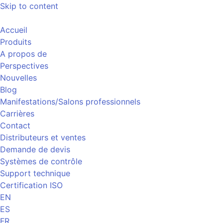
Skip to content
Accueil
Produits
A propos de
Perspectives
Nouvelles
Blog
Manifestations/Salons professionnels
Carrières
Contact
Distributeurs et ventes
Demande de devis
Systèmes de contrôle
Support technique
Certification ISO
EN
ES
FR