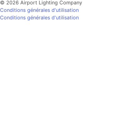
© 2026 Airport Lighting Company
Conditions générales d'utilisation
Conditions générales d'utilisation