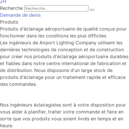
ZH
Recherche
Demande de devis
Produits
Produits d'éclairage aéroportuaire de qualité conçus pour
fonctionner dans les conditions les plus difficiles
Les ingénieurs de Airport Lighting Company utilisent les
dernières technologies de conception et de construction
pour créer nos produits d'éclairage aéroportuaire durables
et fiables dans notre centre international de fabrication et
de distribution. Nous disposons d'un large stock de
produits d'éclairage pour un traitement rapide et efficace
des commandes.
Nos ingénieurs éclairagistes sont à votre disposition pour
vous aider à planifier, traiter votre commande et faire en
sorte que vos produits vous soient livrés en temps et en
heure.