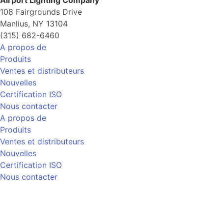
108 Fairgrounds Drive
Manlius, NY 13104
(315) 682-6460
A propos de
Produits
Ventes et distributeurs
Nouvelles
Certification ISO
Nous contacter
A propos de
Produits
Ventes et distributeurs
Nouvelles
Certification ISO
Nous contacter