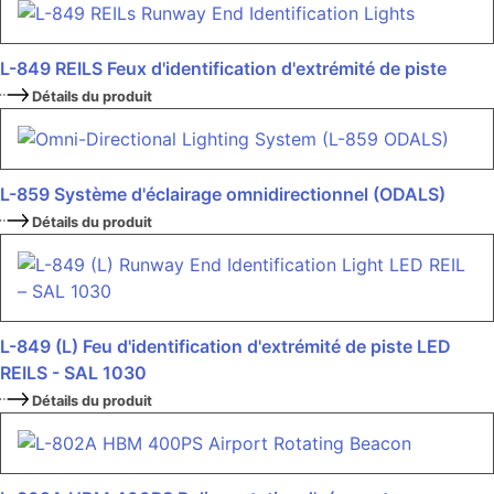
L-849 REILS Feux d'identification d'extrémité de piste
Détails du produit
L-859 Système d'éclairage omnidirectionnel (ODALS)
Détails du produit
L-849 (L) Feu d'identification d'extrémité de piste LED
REILS - SAL 1030
Détails du produit