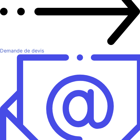
Demande de devis