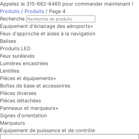
Appelez le 315-682-6460 pour commander maintenant !
Produits
/
Produits
/ Page 4
Recherche
Équipement d'éclairage des aéroports
+
Feux d'approche et aides à la navigation
Balises
Produits LED
Feux surélevés
Lumières encastrées
Lentilles
Pièces et équipements
+
Boîtes de base et accessoires
Pièces diverses
Pièces détachées
Panneaux et marqueurs
+
Signes d'orientation
Marqueurs
Équipement de puissance et de contrôle