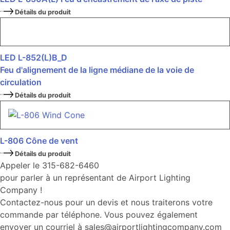
Détails du produit
LED L-852(L)B_D
Feu d'alignement de la ligne médiane de la voie de
circulation
Détails du produit
L-806 Cône de vent
Détails du produit
Appeler le 315-682-6460
pour parler à un représentant de Airport Lighting
Company !
Contactez-nous pour un devis et nous traiterons votre
commande par téléphone. Vous pouvez également
envoyer un courriel à sales@airportlightingcompany.com