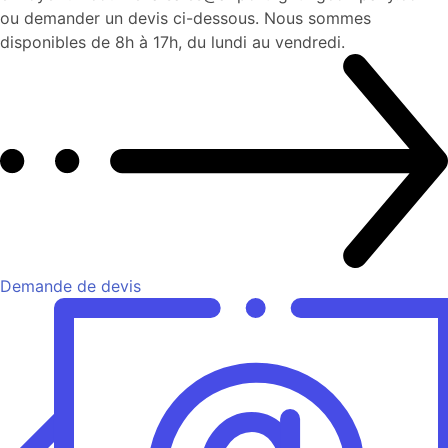
ou demander un devis ci-dessous. Nous sommes
disponibles de 8h à 17h, du lundi au vendredi.
Demande de devis