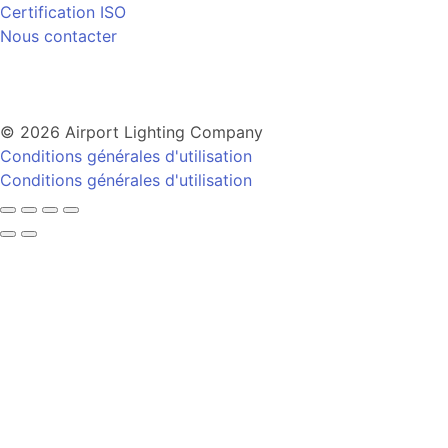
Certification ISO
Nous contacter
© 2026 Airport Lighting Company
Conditions générales d'utilisation
Conditions générales d'utilisation