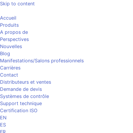
Skip to content
Accueil
Produits
A propos de
Perspectives
Nouvelles
Blog
Manifestations/Salons professionnels
Carrières
Contact
Distributeurs et ventes
Demande de devis
Systèmes de contrôle
Support technique
Certification ISO
EN
ES
FR