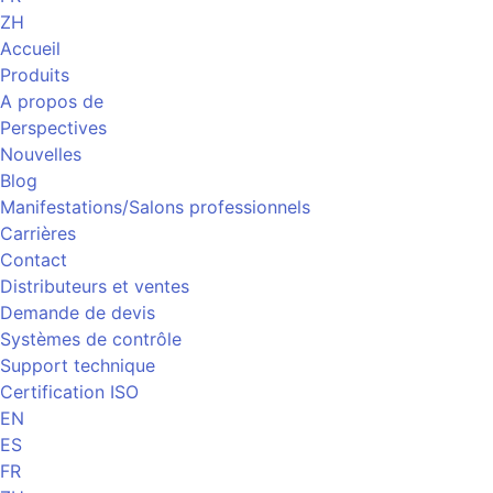
ZH
Accueil
Produits
A propos de
Perspectives
Nouvelles
Blog
Manifestations/Salons professionnels
Carrières
Contact
Distributeurs et ventes
Demande de devis
Systèmes de contrôle
Support technique
Certification ISO
EN
ES
FR