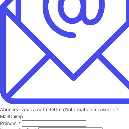
Abonnez-vous à notre lettre d'information mensuelle !
MailChimp
Prénom
*