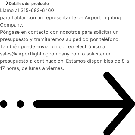
Detalles del producto
Llame al 315-682-6460
para hablar con un representante de Airport Lighting
Company.
Póngase en contacto con nosotros para solicitar un
presupuesto y tramitaremos su pedido por teléfono.
También puede enviar un correo electrónico a
sales@airportlightingcompany.com o solicitar un
presupuesto a continuación. Estamos disponibles de 8 a
17 horas, de lunes a viernes.