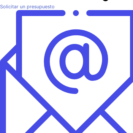
Solicitar un presupuesto