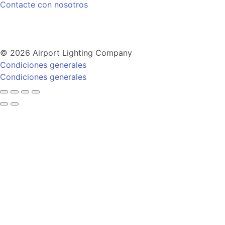
Contacte con nosotros
© 2026 Airport Lighting Company
Condiciones generales
Condiciones generales