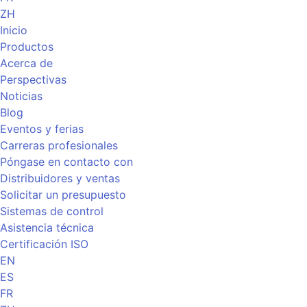
ZH
Inicio
Productos
Acerca de
Perspectivas
Noticias
Blog
Eventos y ferias
Carreras profesionales
Póngase en contacto con
Distribuidores y ventas
Solicitar un presupuesto
Sistemas de control
Asistencia técnica
Certificación ISO
EN
ES
FR