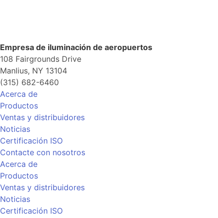
Empresa de iluminación de aeropuertos
108 Fairgrounds Drive
Manlius, NY 13104
(315) 682-6460
Acerca de
Productos
Ventas y distribuidores
Noticias
Certificación ISO
Contacte con nosotros
Acerca de
Productos
Ventas y distribuidores
Noticias
Certificación ISO