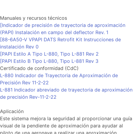
Manuales y recursos técnicos
[Indicador de precisión de trayectoria de aproximación
(PAPI) Instalación en campo del deflector Rev. 1
[88-6A50-V VPAPI DATS Retrofit Kit Instrucciones de
instalación Rev 0
[PAPI Estilo A Tipo L-880, Tipo L-881 Rev 2
[PAPI Estilo B Tipo L-880, Tipo L-881 Rev 3
Certificado de conformidad (CdC)
L-880 Indicador de Trayectoria de Aproximación de
Precisión Rev 11-2-22
L-881 Indicador abreviado de trayectoria de aproximación
de precisión Rev-11-2-22
Aplicación
Este sistema mejora la seguridad al proporcionar una guía
visual de la pendiente de aproximación para ayudar al
piloto de una aeronave a realizar una aproximación