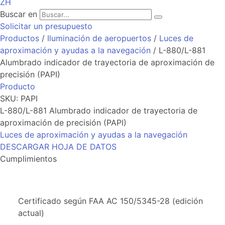
ZH
Buscar en
Solicitar un presupuesto
Productos
/
Iluminación de aeropuertos
/
Luces de
aproximación y ayudas a la navegación
/ L-880/L-881
Alumbrado indicador de trayectoria de aproximación de
precisión (PAPI)
Producto
SKU: PAPI
L-880/L-881 Alumbrado indicador de trayectoria de
aproximación de precisión (PAPI)
Luces de aproximación y ayudas a la navegación
DESCARGAR HOJA DE DATOS
Cumplimientos
Certificado según FAA AC 150/5345-28 (edición
actual)