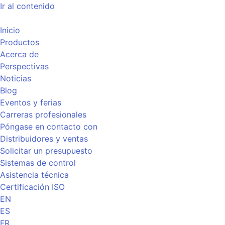
Ir al contenido
Inicio
Productos
Acerca de
Perspectivas
Noticias
Blog
Eventos y ferias
Carreras profesionales
Póngase en contacto con
Distribuidores y ventas
Solicitar un presupuesto
Sistemas de control
Asistencia técnica
Certificación ISO
EN
ES
FR