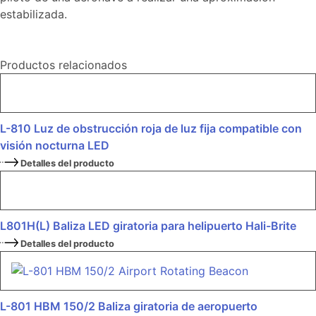
estabilizada.
Productos relacionados
L-810 Luz de obstrucción roja de luz fija compatible con
visión nocturna LED
Detalles del producto
L801H(L) Baliza LED giratoria para helipuerto Hali-Brite
Detalles del producto
L-801 HBM 150/2 Baliza giratoria de aeropuerto