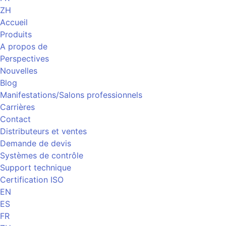
ZH
Accueil
Produits
A propos de
Perspectives
Nouvelles
Blog
Manifestations/Salons professionnels
Carrières
Contact
Distributeurs et ventes
Demande de devis
Systèmes de contrôle
Support technique
Certification ISO
EN
ES
FR