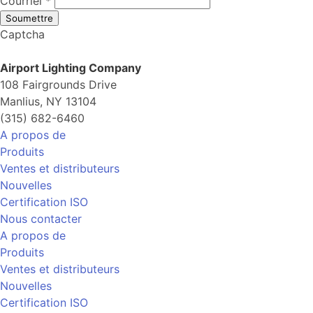
Courriel
*
Soumettre
Captcha
Airport Lighting Company
108 Fairgrounds Drive
Manlius, NY 13104
(315) 682-6460
A propos de
Produits
Ventes et distributeurs
Nouvelles
Certification ISO
Nous contacter
A propos de
Produits
Ventes et distributeurs
Nouvelles
Certification ISO