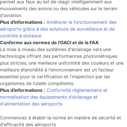
permet aux feux au sol de réagir intelligemment aux
mouvements des avions ou des véhicules sur le terrain
d'aviation.
Plus d'informations :
Améliorer le fonctionnement des
aéroports grâce à des solutions de surveillance et de
contrôle à distance
Conforme aux normes de l'OACI et de la FAA
La mise à niveau des systèmes d'éclairage vers une
technologie offrant des performances photométriques
plus strictes, une meilleure uniformité des couleurs et une
meilleure étanchéité à l'environnement est un facteur
essentiel pour la certification et l'inspection par les
organismes de tutelle compétents.
Plus d'informations :
Conformité réglementaire et
normalisation des équipements d'éclairage et
d'alimentation des aéroports
Commencez à établir la norme en matière de sécurité et
d'efficacité des aéroports