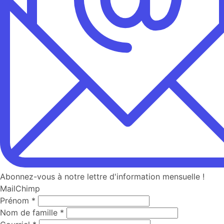
Abonnez-vous à notre lettre d'information mensuelle !
MailChimp
Prénom
*
Nom de famille
*