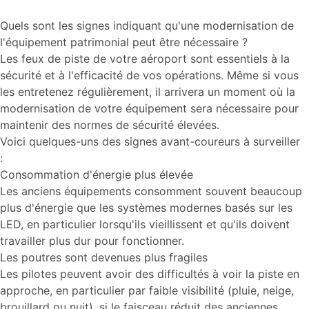
Quels sont les signes indiquant qu'une modernisation de
l'équipement patrimonial peut être nécessaire ?
Les feux de piste de votre aéroport sont essentiels à la
sécurité et à l'efficacité de vos opérations. Même si vous
les entretenez régulièrement, il arrivera un moment où la
modernisation de votre équipement sera nécessaire pour
maintenir des normes de sécurité élevées.
Voici quelques-uns des signes avant-coureurs à surveiller
:
Consommation d'énergie plus élevée
Les anciens équipements consomment souvent beaucoup
plus d'énergie que les systèmes modernes basés sur les
LED, en particulier lorsqu'ils vieillissent et qu'ils doivent
travailler plus dur pour fonctionner.
Les poutres sont devenues plus fragiles
Les pilotes peuvent avoir des difficultés à voir la piste en
approche, en particulier par faible visibilité (pluie, neige,
brouillard ou nuit), si le faisceau réduit des anciennes