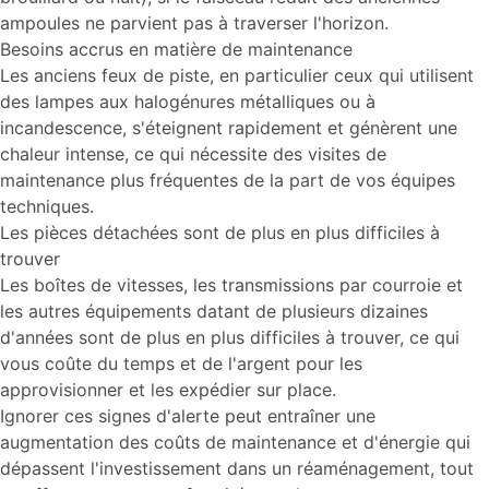
ampoules ne parvient pas à traverser l'horizon.
Besoins accrus en matière de maintenance
Les anciens feux de piste, en particulier ceux qui utilisent
des lampes aux halogénures métalliques ou à
incandescence, s'éteignent rapidement et génèrent une
chaleur intense, ce qui nécessite des visites de
maintenance plus fréquentes de la part de vos équipes
techniques.
Les pièces détachées sont de plus en plus difficiles à
trouver
Les boîtes de vitesses, les transmissions par courroie et
les autres équipements datant de plusieurs dizaines
d'années sont de plus en plus difficiles à trouver, ce qui
vous coûte du temps et de l'argent pour les
approvisionner et les expédier sur place.
Ignorer ces signes d'alerte peut entraîner une
augmentation des coûts de maintenance et d'énergie qui
dépassent l'investissement dans un réaménagement, tout