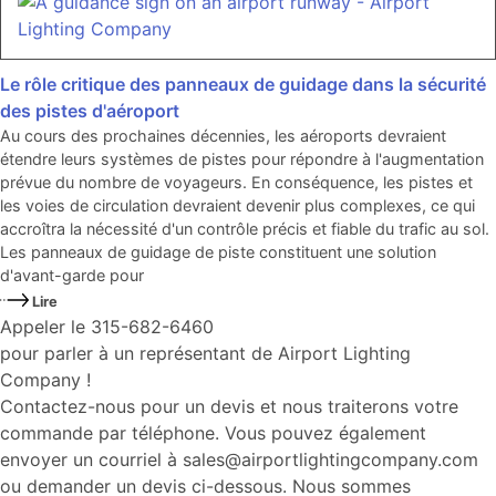
Le rôle critique des panneaux de guidage dans la sécurité
des pistes d'aéroport
Au cours des prochaines décennies, les aéroports devraient
étendre leurs systèmes de pistes pour répondre à l'augmentation
prévue du nombre de voyageurs. En conséquence, les pistes et
les voies de circulation devraient devenir plus complexes, ce qui
accroîtra la nécessité d'un contrôle précis et fiable du trafic au sol.
Les panneaux de guidage de piste constituent une solution
d'avant-garde pour
Lire
Appeler le 315-682-6460
pour parler à un représentant de Airport Lighting
Company !
Contactez-nous pour un devis et nous traiterons votre
commande par téléphone. Vous pouvez également
envoyer un courriel à sales@airportlightingcompany.com
ou demander un devis ci-dessous. Nous sommes