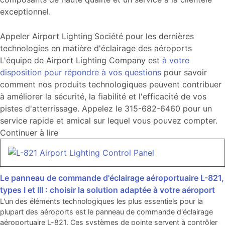
exceptionnel.
Appeler Airport Lighting
Société pour les dernières
technologies en matière d'éclairage des aéroports
L'équipe de Airport Lighting Company est
à votre
disposition pour répondre à vos questions
pour savoir
comment nos produits technologiques peuvent contribuer
à améliorer la sécurité, la fiabilité et l'efficacité de vos
pistes d'atterrissage. Appelez le 315-682-6460 pour un
service rapide et amical sur lequel vous pouvez compter.
Continuer à lire
Le panneau de commande d'éclairage aéroportuaire L-821,
types I et III : choisir la solution adaptée à votre aéroport
L'un des éléments technologiques les plus essentiels pour la
plupart des aéroports est le panneau de commande d'éclairage
aéroportuaire L-821. Ces systèmes de pointe servent à contrôler