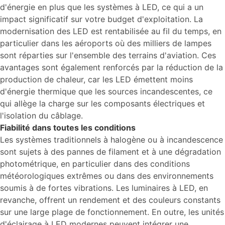
d'énergie en plus que les systèmes à LED, ce qui a un
impact significatif sur votre budget d'exploitation. La
modernisation des LED est rentabilisée au fil du temps, en
particulier dans les aéroports où des milliers de lampes
sont réparties sur l'ensemble des terrains d'aviation. Ces
avantages sont également renforcés par la réduction de la
production de chaleur, car les LED émettent moins
d'énergie thermique que les sources incandescentes, ce
qui allège la charge sur les composants électriques et
l'isolation du câblage.
Fiabilité dans toutes les conditions
Les systèmes traditionnels à halogène ou à incandescence
sont sujets à des pannes de filament et à une dégradation
photométrique, en particulier dans des conditions
météorologiques extrêmes ou dans des environnements
soumis à de fortes vibrations. Les luminaires à LED, en
revanche, offrent un rendement et des couleurs constants
sur une large plage de fonctionnement. En outre, les unités
d'éclairage à LED modernes peuvent intégrer une