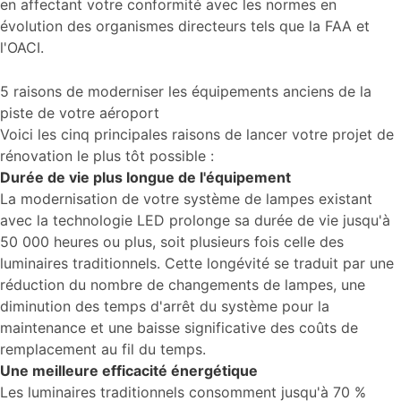
en affectant votre conformité avec les normes en
évolution des organismes directeurs tels que la FAA et
l'OACI.
5 raisons de moderniser les équipements anciens de la
piste de votre aéroport
Voici les cinq principales raisons de lancer votre projet de
rénovation le plus tôt possible :
Durée de vie plus longue de l'équipement
La modernisation de votre système de lampes existant
avec la technologie LED prolonge sa durée de vie jusqu'à
50 000 heures ou plus, soit plusieurs fois celle des
luminaires traditionnels. Cette longévité se traduit par une
réduction du nombre de changements de lampes, une
diminution des temps d'arrêt du système pour la
maintenance et une baisse significative des coûts de
remplacement au fil du temps.
Une meilleure efficacité énergétique
Les luminaires traditionnels consomment jusqu'à 70 %