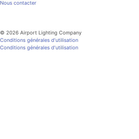
Nous contacter
© 2026 Airport Lighting Company
Conditions générales d'utilisation
Conditions générales d'utilisation