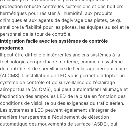
protection robuste contre les surtensions et des boîtiers
hermétiques pour résister à l'humidité, aux produits
chimiques et aux agents de dégivrage des pistes, ce qui
améliore la fiabilité pour les pilotes, les équipes au sol et le
personnel de la tour de contrôle.
Intégration facile avec les systèmes de contrôle
modernes
Il peut être difficile d'intégrer les anciens systèmes à la
technologie aéroportuaire moderne, comme un système
de contrôle et de surveillance de l'éclairage aéroportuaire
(ALCMS). L'installation de LED vous permet d'adopter un
système de contrôle et de surveillance de l'éclairage
aéroportuaire (ALCMS), qui peut automatiser l'allumage et
l'extinction des ampoules LED de la piste en fonction des
conditions de visibilité ou des exigences du trafic aérien.
Les systèmes à LED peuvent également s'intégrer de
manière transparente à l'équipement de détection
automatique des mouvements de surface (ASDE), qui