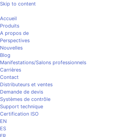
Skip to content
Accueil
Produits
A propos de
Perspectives
Nouvelles
Blog
Manifestations/Salons professionnels
Carrières
Contact
Distributeurs et ventes
Demande de devis
Systèmes de contrôle
Support technique
Certification ISO
EN
ES
FR