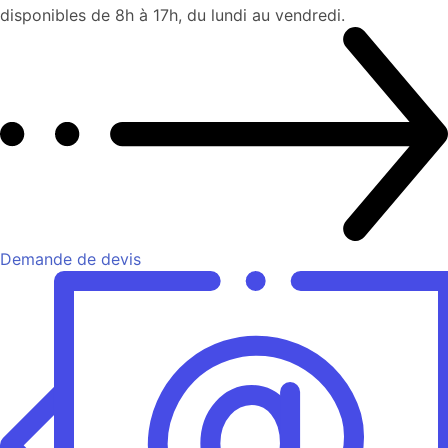
disponibles de 8h à 17h, du lundi au vendredi.
Demande de devis