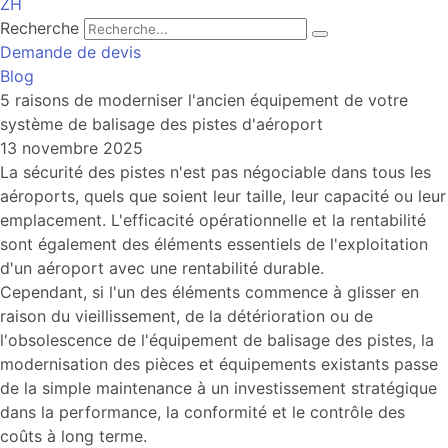
ZH
Recherche
Demande de devis
Blog
5 raisons de moderniser l'ancien équipement de votre
système de balisage des pistes d'aéroport
13 novembre 2025
La sécurité des pistes n'est pas négociable dans tous les
aéroports, quels que soient leur taille, leur capacité ou leur
emplacement. L'efficacité opérationnelle et la rentabilité
sont également des éléments essentiels de l'exploitation
d'un aéroport avec une rentabilité durable.
Cependant, si l'un des éléments commence à glisser en
raison du vieillissement, de la détérioration ou de
l'obsolescence de l'équipement de balisage des pistes, la
modernisation des pièces et équipements existants passe
de la simple maintenance à un investissement stratégique
dans la performance, la conformité et le contrôle des
coûts à long terme.