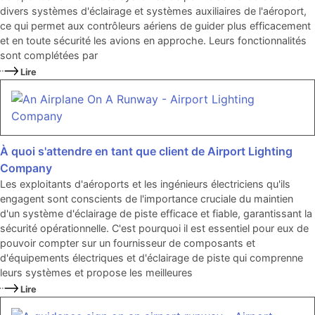
divers systèmes d'éclairage et systèmes auxiliaires de l'aéroport,
ce qui permet aux contrôleurs aériens de guider plus efficacement
et en toute sécurité les avions en approche. Leurs fonctionnalités
sont complétées par
Lire
À quoi s'attendre en tant que client de Airport Lighting
Company
Les exploitants d'aéroports et les ingénieurs électriciens qu'ils
engagent sont conscients de l'importance cruciale du maintien
d'un système d'éclairage de piste efficace et fiable, garantissant la
sécurité opérationnelle. C'est pourquoi il est essentiel pour eux de
pouvoir compter sur un fournisseur de composants et
d'équipements électriques et d'éclairage de piste qui comprenne
leurs systèmes et propose les meilleures
Lire