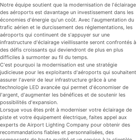
Notre équipe soutient que la modernisation de l'éclairage
des aéroports est davantage un investissement dans les
économies d'énergie qu'un coût. Avec l'augmentation du
trafic aérien et le durcissement des réglementations, les
aéroports qui continuent de s'appuyer sur une
infrastructure d'éclairage vieillissante seront confrontés à
des défis croissants qui deviendront de plus en plus
difficiles à surmonter au fil du temps.
C'est pourquoi la modernisation est une stratégie
judicieuse pour les exploitants d'aéroports qui souhaitent
assurer l'avenir de leur infrastructure grâce à une
technologie LED avancée qui permet d'économiser de
l'argent, d'augmenter les bénéfices et de soutenir les
possibilités d'expansion.
Lorsque vous êtes prêt à moderniser votre éclairage de
piste et votre équipement électrique, faites appel aux
experts de Airport Lighting Company pour obtenir des
recommandations fiables et personnalisées, des
composants de haute qualité et un service à la clientèle