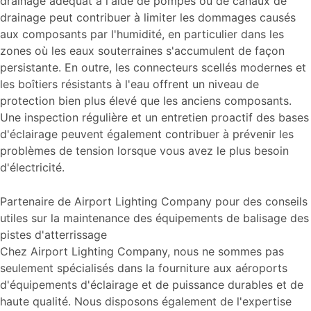
drainage adéquat à l'aide de pompes ou de canaux de
drainage peut contribuer à limiter les dommages causés
aux composants par l'humidité, en particulier dans les
zones où les eaux souterraines s'accumulent de façon
persistante. En outre, les connecteurs scellés modernes et
les boîtiers résistants à l'eau offrent un niveau de
protection bien plus élevé que les anciens composants.
Une inspection régulière et un entretien proactif des bases
d'éclairage peuvent également contribuer à prévenir les
problèmes de tension lorsque vous avez le plus besoin
d'électricité.
Partenaire de Airport Lighting Company pour des conseils
utiles sur la maintenance des équipements de balisage des
pistes d'atterrissage
Chez Airport Lighting Company, nous ne sommes pas
seulement spécialisés dans la fourniture aux aéroports
d'équipements d'éclairage et de puissance durables et de
haute qualité. Nous disposons également de l'expertise