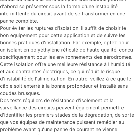
d'abord se présenter sous la forme d'une instabilité
intermittente du circuit avant de se transformer en une
panne complète.
Pour éviter les ruptures d'isolation, il suffit de choisir le
bon équipement pour cette application et de suivre les
bonnes pratiques d'installation. Par exemple, optez pour
un isolant en polyéthylène réticulé de haute qualité, conçu
spécifiquement pour les environnements des aérodromes.
Cette isolation offre une meilleure résistance à l'humidité
et aux contraintes électriques, ce qui réduit le risque
d'instabilité de l'alimentation. En outre, veillez à ce que le
câble soit enterré à la bonne profondeur et installé sans
coudes brusques.
Des tests réguliers de résistance d'isolement et la
surveillance des circuits peuvent également permettre
d'identifier les premiers stades de la dégradation, de sorte
que vos équipes de maintenance puissent remédier au
problème avant qu'une panne de courant ne vienne