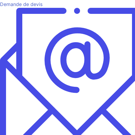
Demande de devis