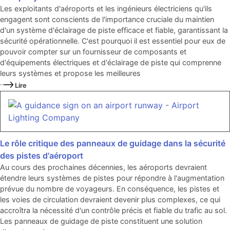
Les exploitants d'aéroports et les ingénieurs électriciens qu'ils
engagent sont conscients de l'importance cruciale du maintien
d'un système d'éclairage de piste efficace et fiable, garantissant la
sécurité opérationnelle. C'est pourquoi il est essentiel pour eux de
pouvoir compter sur un fournisseur de composants et
d'équipements électriques et d'éclairage de piste qui comprenne
leurs systèmes et propose les meilleures
Lire
Le rôle critique des panneaux de guidage dans la sécurité
des pistes d'aéroport
Au cours des prochaines décennies, les aéroports devraient
étendre leurs systèmes de pistes pour répondre à l'augmentation
prévue du nombre de voyageurs. En conséquence, les pistes et
les voies de circulation devraient devenir plus complexes, ce qui
accroîtra la nécessité d'un contrôle précis et fiable du trafic au sol.
Les panneaux de guidage de piste constituent une solution