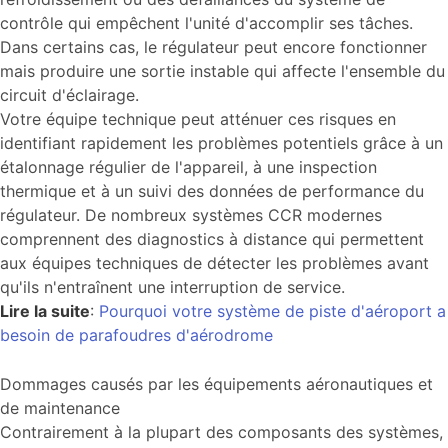
contrôle qui empêchent l'unité d'accomplir ses tâches.
Dans certains cas, le régulateur peut encore fonctionner
mais produire une sortie instable qui affecte l'ensemble du
circuit d'éclairage.
Votre équipe technique peut atténuer ces risques en
identifiant rapidement les problèmes potentiels grâce à un
étalonnage régulier de l'appareil, à une inspection
thermique et à un suivi des données de performance du
régulateur. De nombreux systèmes CCR modernes
comprennent des diagnostics à distance qui permettent
aux équipes techniques de détecter les problèmes avant
qu'ils n'entraînent une interruption de service.
Lire la suite
:
Pourquoi votre système de piste d'aéroport a
besoin de parafoudres d'aérodrome
Dommages causés par les équipements aéronautiques et
de maintenance
Contrairement à la plupart des composants des systèmes,