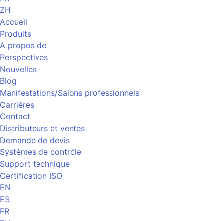
ZH
Accueil
Produits
A propos de
Perspectives
Nouvelles
Blog
Manifestations/Salons professionnels
Carrières
Contact
Distributeurs et ventes
Demande de devis
Systèmes de contrôle
Support technique
Certification ISO
EN
ES
FR