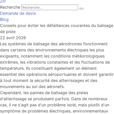
ZH
Recherche
Demande de devis
Blog
Conseils pour éviter les défaillances courantes du balisage
de piste
22 avril 2026
Les systèmes de balisage des aérodromes fonctionnent
dans certains des environnements électriques les plus
exigeants, notamment les conditions météorologiques
extrêmes, les vibrations constantes et les fluctuations de
température. Ils constituent également un élément
essentiel des opérations aéroportuaires et doivent garantir
à tout moment la sécurité des atterrissages et des
mouvements au sol des aéronefs.
Cependant, les pannes de balisage des pistes
d'atterrissage se produisent parfois. Dans de nombreux
cas, il ne s'agit pas d'un problème isolé, mais plutôt d'un
symptôme de problèmes électriques, environnementaux