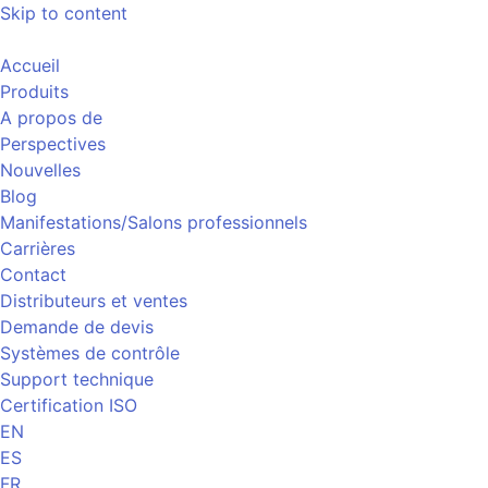
Skip to content
Accueil
Produits
A propos de
Perspectives
Nouvelles
Blog
Manifestations/Salons professionnels
Carrières
Contact
Distributeurs et ventes
Demande de devis
Systèmes de contrôle
Support technique
Certification ISO
EN
ES
FR