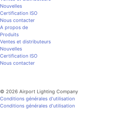
Nouvelles
Certification ISO
Nous contacter
A propos de
Produits
Ventes et distributeurs
Nouvelles
Certification ISO
Nous contacter
© 2026 Airport Lighting Company
Conditions générales d'utilisation
Conditions générales d'utilisation