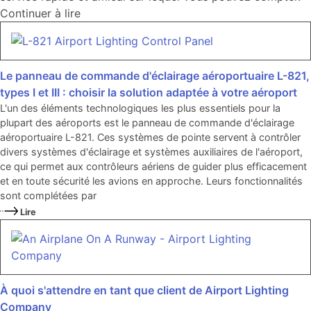
Continuer à lire
Le panneau de commande d'éclairage aéroportuaire L-821,
types I et III : choisir la solution adaptée à votre aéroport
L'un des éléments technologiques les plus essentiels pour la
plupart des aéroports est le panneau de commande d'éclairage
aéroportuaire L-821. Ces systèmes de pointe servent à contrôler
divers systèmes d'éclairage et systèmes auxiliaires de l'aéroport,
ce qui permet aux contrôleurs aériens de guider plus efficacement
et en toute sécurité les avions en approche. Leurs fonctionnalités
sont complétées par
Lire
À quoi s'attendre en tant que client de Airport Lighting
Company