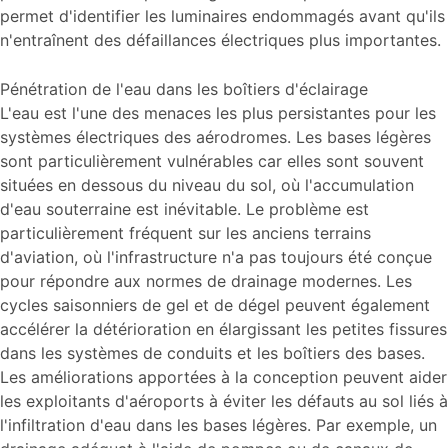
permet d'identifier les luminaires endommagés avant qu'ils
n'entraînent des défaillances électriques plus importantes.
Pénétration de l'eau dans les boîtiers d'éclairage
L'eau est l'une des menaces les plus persistantes pour les
systèmes électriques des aérodromes. Les bases légères
sont particulièrement vulnérables car elles sont souvent
situées en dessous du niveau du sol, où l'accumulation
d'eau souterraine est inévitable. Le problème est
particulièrement fréquent sur les anciens terrains
d'aviation, où l'infrastructure n'a pas toujours été conçue
pour répondre aux normes de drainage modernes. Les
cycles saisonniers de gel et de dégel peuvent également
accélérer la détérioration en élargissant les petites fissures
dans les systèmes de conduits et les boîtiers des bases.
Les améliorations apportées à la conception peuvent aider
les exploitants d'aéroports à éviter les défauts au sol liés à
l'infiltration d'eau dans les bases légères. Par exemple, un