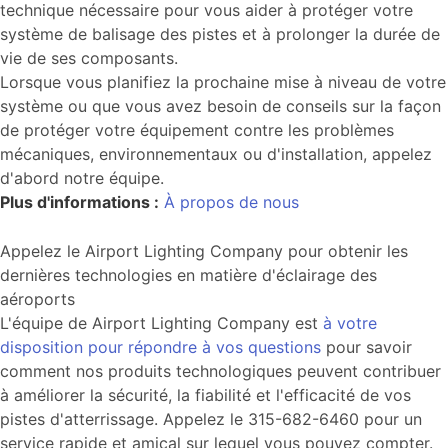
technique nécessaire pour vous aider à protéger votre
système de balisage des pistes et à prolonger la durée de
vie de ses composants.
Lorsque vous planifiez la prochaine mise à niveau de votre
système ou que vous avez besoin de conseils sur la façon
de protéger votre équipement contre les problèmes
mécaniques, environnementaux ou d'installation, appelez
d'abord notre équipe.
Plus d'informations :
À propos de nous
Appelez le Airport Lighting Company pour obtenir les
dernières technologies en matière d'éclairage des
aéroports
L'équipe de Airport Lighting Company est
à votre
disposition pour répondre à vos questions
pour savoir
comment nos produits technologiques peuvent contribuer
à améliorer la sécurité, la fiabilité et l'efficacité de vos
pistes d'atterrissage. Appelez le 315-682-6460 pour un
service rapide et amical sur lequel vous pouvez compter.