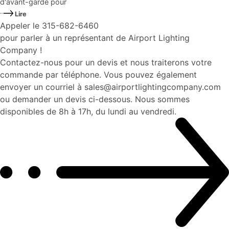
d'avant-garde pour
Lire
Appeler le 315-682-6460
pour parler à un représentant de Airport Lighting
Company !
Contactez-nous pour un devis et nous traiterons votre
commande par téléphone. Vous pouvez également
envoyer un courriel à sales@airportlightingcompany.com
ou demander un devis ci-dessous. Nous sommes
disponibles de 8h à 17h, du lundi au vendredi.