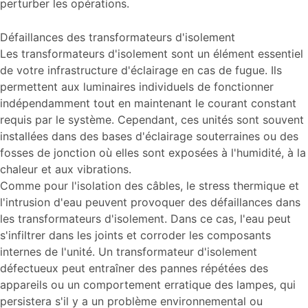
perturber les opérations.
Défaillances des transformateurs d'isolement
Les transformateurs d'isolement sont un élément essentiel
de votre infrastructure d'éclairage en cas de fugue. Ils
permettent aux luminaires individuels de fonctionner
indépendamment tout en maintenant le courant constant
requis par le système. Cependant, ces unités sont souvent
installées dans des bases d'éclairage souterraines ou des
fosses de jonction où elles sont exposées à l'humidité, à la
chaleur et aux vibrations.
Comme pour l'isolation des câbles, le stress thermique et
l'intrusion d'eau peuvent provoquer des défaillances dans
les transformateurs d'isolement. Dans ce cas, l'eau peut
s'infiltrer dans les joints et corroder les composants
internes de l'unité. Un transformateur d'isolement
défectueux peut entraîner des pannes répétées des
appareils ou un comportement erratique des lampes, qui
persistera s'il y a un problème environnemental ou