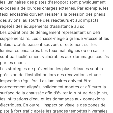
les luminaires des pistes d'aéroport sont physiquement
exposés à de lourdes charges externes. Par exemple, les
feux encastrés doivent résister à la pression des pneus
des avions, au souffle des réacteurs et aux impacts
répétés des équipements d'assistance au sol.
Les opérations de déneigement représentent un défi
supplémentaire. Les chasse-neige à grande vitesse et les
balais rotatifs passent souvent directement sur les
luminaires encastrés. Les feux mal alignés ou en saillie
sont particulièrement vulnérables aux dommages causés
par les chocs.
Les stratégies de prévention les plus efficaces sont la
précision de l'installation lors des rénovations et une
inspection régulière. Les luminaires doivent être
correctement alignés, solidement montés et affleurer la
surface de la chaussée afin d'éviter la rupture des joints,
les infiltrations d'eau et les dommages aux connexions
électriques. En outre, l'inspection visuelle des zones de
piste à fort trafic après les grandes tempêtes hivernales