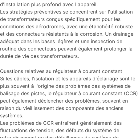
d'installation plus profond avec l'appareil.
Les stratégies préventives se concentrent sur l'utilisation
de transformateurs conçus spécifiquement pour les
conditions des aérodromes, avec une étanchéité robuste
et des connecteurs résistants à la corrosion. Un drainage
adéquat dans les bases légères et une inspection de
routine des connecteurs peuvent également prolonger la
durée de vie des transformateurs.
Questions relatives au régulateur à courant constant
Si les câbles, l'isolation et les appareils d'éclairage sont le
plus souvent à l'origine des problèmes des systèmes de
balisage des pistes, le régulateur à courant constant (CCR)
peut également déclencher des problèmes, souvent en
raison du vieillissement des composants des anciens
systèmes.
Les problèmes de CCR entraînent généralement des
fluctuations de tension, des défauts du système de
refroidissement ou des défaillances du système de